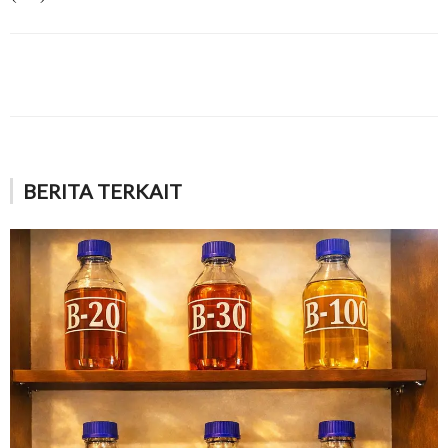
BERITA TERKAIT