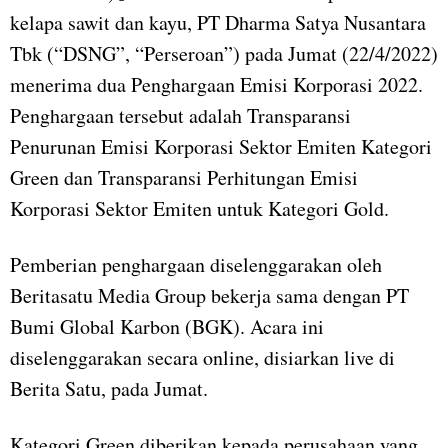
kelapa sawit dan kayu, PT Dharma Satya Nusantara
Tbk (“DSNG”, “Perseroan”) pada Jumat (22/4/2022)
menerima dua Penghargaan Emisi Korporasi 2022.
Penghargaan tersebut adalah Transparansi
Penurunan Emisi Korporasi Sektor Emiten Kategori
Green dan Transparansi Perhitungan Emisi
Korporasi Sektor Emiten untuk Kategori Gold.
Pemberian penghargaan diselenggarakan oleh
Beritasatu Media Group bekerja sama dengan PT
Bumi Global Karbon (BGK). Acara ini
diselenggarakan secara online, disiarkan live di
Berita Satu, pada Jumat.
Kategori Green diberikan kepada perusahaan yang