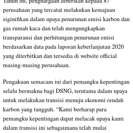
Tahun ini, penghargaan diberikan kepada 87
perusahaan yang tercatat melakukan kemajuan
siginifikan dalam upaya penurunan emisi karbon dan
gas rumah kaca dan telah mengungkapkan
transparansi dan perhitungan penurunan emisi
berdasarkan data pada laporan keberlanjutan 2020
yang diterbitkan dan tersedia di website official
masing-masing perusahaan.
Pengakuan semacam ini dari pemangku kepentingan
selalu bermakna bagi DSNG, terutama dalam upaya
untuk melakukan transisi menuju ekonomi rendah
karbon yang tangguh. “Kami berharap para
pemangku kepentingan dapat melacak upaya kami
dalam transisi ini sebagaimana telah mulai