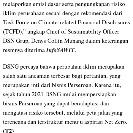
melaporkan emisi dasar serta pengungkapan risiko
iklim perusahaan sesuai dengan rekomendasi dari
Task Force on Climate-related Financial Disclosures
(TCFD),” ungkap Chief of Sustainability Officer
DSN Grup, Denys Collin Munang dalam keterangan
InfoSAWIT
resmnya diterima
.
DSNG percaya bahwa perubahan iklim merupakan
salah satu ancaman terbesar bagi pertanian, yang
merupakan inti dari bisnis Perseroan. Karena itu,
sejak tahun 2021 DSNG mulai mempersiapkan
bisnis Perseroan yang dapat beradaptasi dan
mengatasi risiko tersebut, melalui peta jalan yang
terencana dan terstruktur menuju aspirasi Net Zero.
(T2)