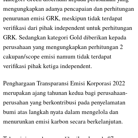
mengungkapkan adanya pencapaian dan perhitungan
penurunan emisi GRK, meskipun tidak terdapat
verifikasi dari pihak independent untuk perhitungan
GRK. Sedangkan kategori Gold diberikan kepada
perusahaan yang mengungkapkan perhitungan 2
cakupan/scope emisi namum tidak terdapat
verifikasi pihak ketiga independent.
Penghargaan Transparansi Emisi Korporasi 2022
merupakan ajang tahunan kedua bagi perusahaan-
perusahan yang berkontribusi pada penyelamatan
bumi atas langkah nyata dalam mengelola dan
menurunkan emisi karbon secara berkelanjutan.