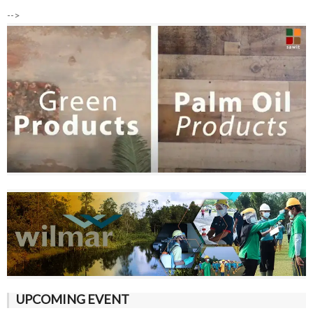
-->
UPCOMING EVENT