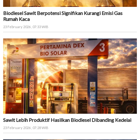
Biodiesel Sawit Berpotensi Signifikan Kurangi Emisi Gas
Rumah Kaca
23 February 2026 , 07:33 WIB
Sawit Lebih Produktif Hasilkan Biodiesel Dibanding Kedelai
23 February 2026 , 07:28 WIB