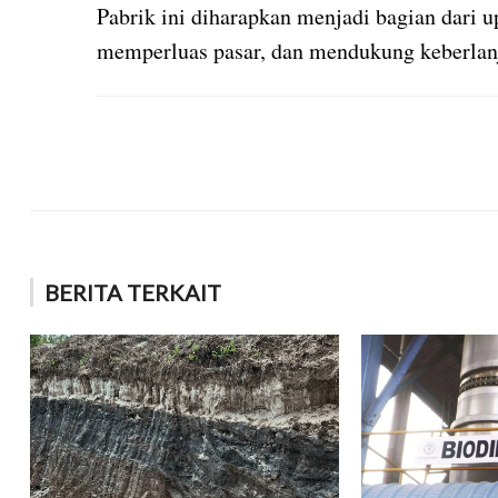
Pabrik ini diharapkan menjadi bagian dari 
memperluas pasar, dan mendukung keberlanju
BERITA TERKAIT