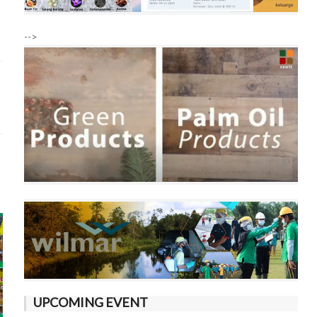
-->
UPCOMING EVENT