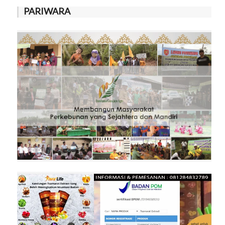
PARIWARA