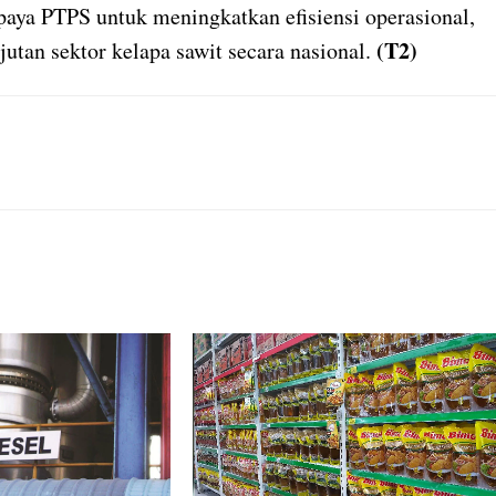
upaya PTPS untuk meningkatkan efisiensi operasional,
(T2)
tan sektor kelapa sawit secara nasional.