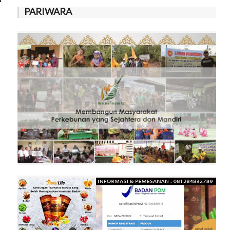
PARIWARA