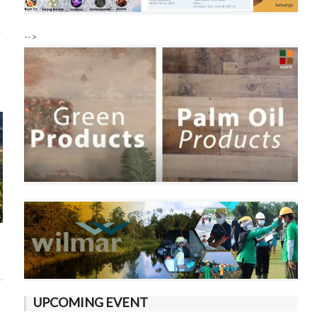
-->
UPCOMING EVENT