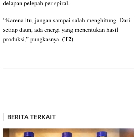
delapan pelepah per spiral.
“Karena itu, jangan sampai salah menghitung. Dari
setiap daun, ada energi yang menentukan hasil
(T2)
produksi,” pungkasnya.
BERITA TERKAIT