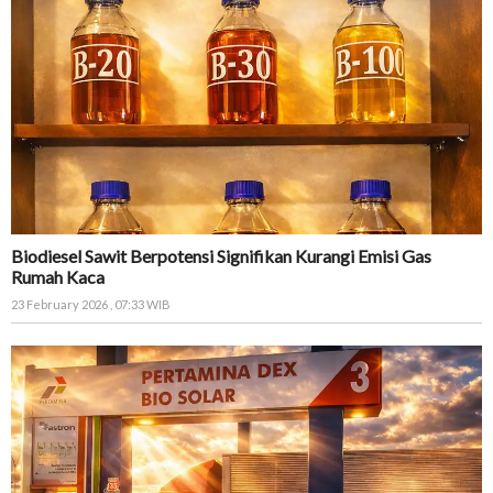
Biodiesel Sawit Berpotensi Signifikan Kurangi Emisi Gas
Rumah Kaca
23 February 2026 , 07:33 WIB