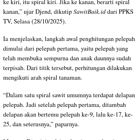
ke kiri, itu spiral kiri. Jika ke kanan, berarti spiral
kanan,” ujar Djend, dikutip
SawitBaik.id
dari PPKS
TV, Selasa (28/10/2025).
Ia menjelaskan, langkah awal penghitungan pelepah
dimulai dari pelepah pertama, yaitu pelepah yang
telah membuka sempurna dan anak daunnya sudah
terpisah. Dari titik tersebut, perhitungan dilakukan
mengikuti arah spiral tanaman.
“Dalam satu spiral sawit umumnya terdapat delapan
pelepah. Jadi setelah pelepah pertama, ditambah
delapan akan bertemu pelepah ke-9, lalu ke-17, ke-
25, dan seterusnya,” paparnya.