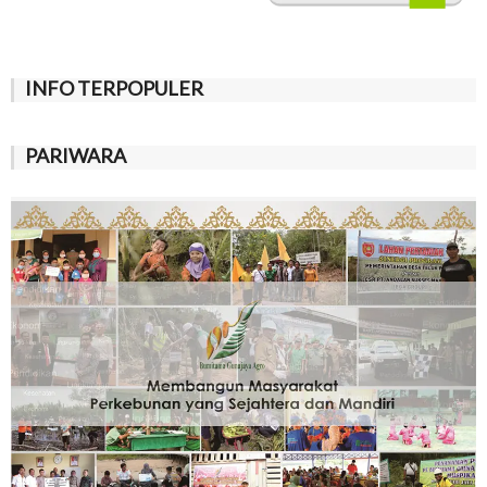
INFO TERPOPULER
PARIWARA