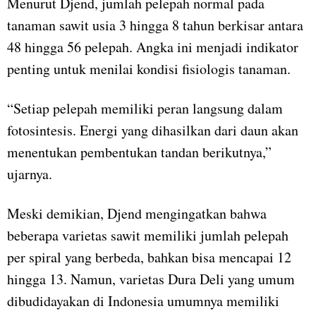
Menurut Djend, jumlah pelepah normal pada
tanaman sawit usia 3 hingga 8 tahun berkisar antara
48 hingga 56 pelepah. Angka ini menjadi indikator
penting untuk menilai kondisi fisiologis tanaman.
“Setiap pelepah memiliki peran langsung dalam
fotosintesis. Energi yang dihasilkan dari daun akan
menentukan pembentukan tandan berikutnya,”
ujarnya.
Meski demikian, Djend mengingatkan bahwa
beberapa varietas sawit memiliki jumlah pelepah
per spiral yang berbeda, bahkan bisa mencapai 12
hingga 13. Namun, varietas Dura Deli yang umum
dibudidayakan di Indonesia umumnya memiliki