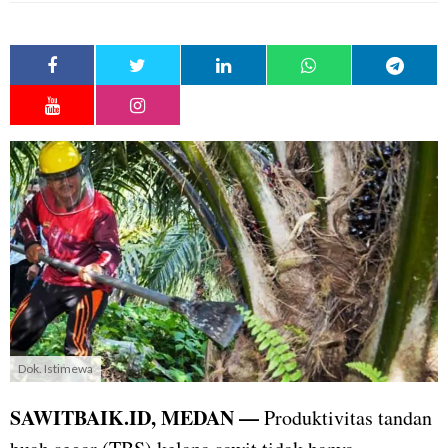
Dok. Istimewa
SAWITBAIK.ID, MEDAN —
Produktivitas tandan