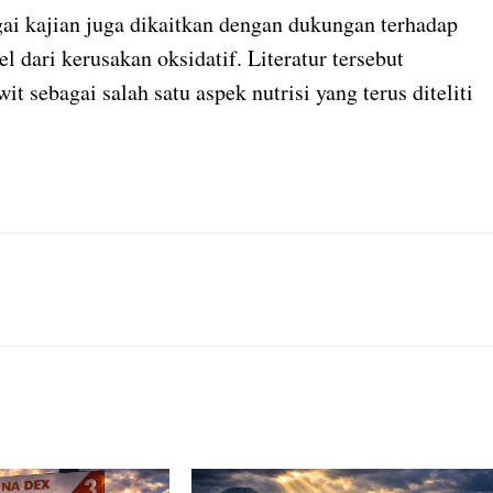
gai kajian juga dikaitkan dengan dukungan terhadap
l dari kerusakan oksidatif. Literatur tersebut
sebagai salah satu aspek nutrisi yang terus diteliti