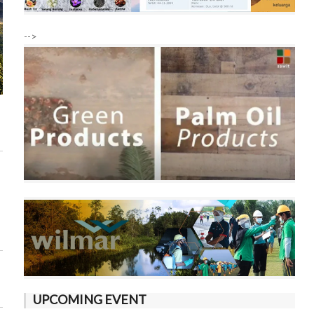
-->
UPCOMING EVENT