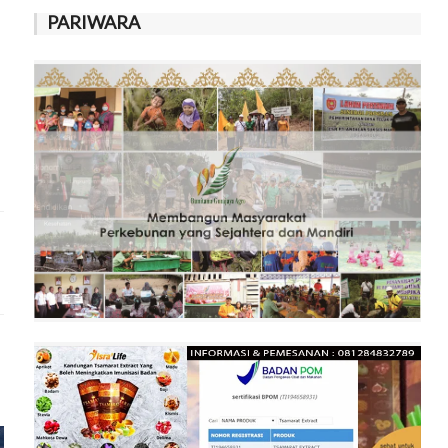
PARIWARA