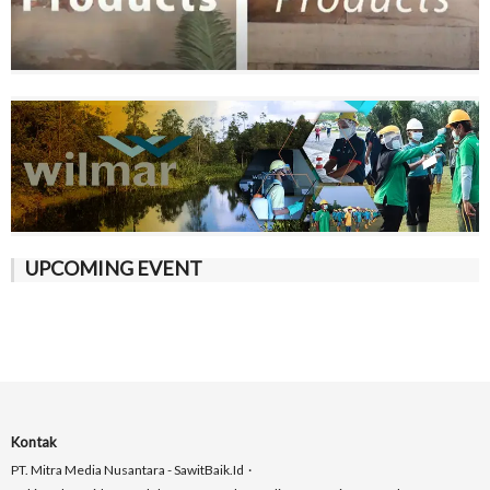
UPCOMING EVENT
Kontak
PT. Mitra Media Nusantara - SawitBaik.id