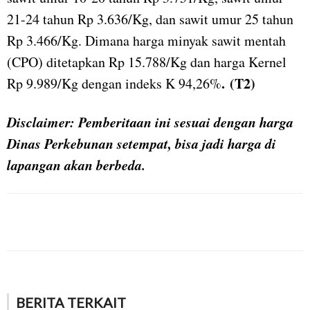
21-24 tahun Rp 3.636/Kg, dan sawit umur 25 tahun
Rp 3.466/Kg. Dimana harga minyak sawit mentah
(CPO) ditetapkan Rp 15.788/Kg dan harga Kernel
. (T2)
Rp 9.989/Kg dengan indeks K 94,26%
Disclaimer: Pemberitaan ini sesuai dengan harga
Dinas Perkebunan setempat, bisa jadi harga di
lapangan akan berbeda.
BERITA TERKAIT