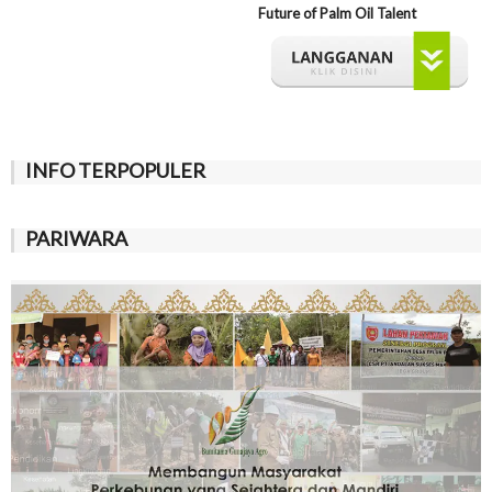
Future of Palm Oil Talent
INFO TERPOPULER
PARIWARA