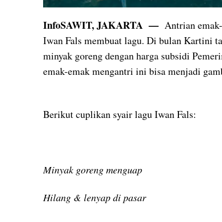
InfoSAWIT, JAKARTA —
Antrian emak-
Iwan Fals membuat lagu. Di bulan Kartini 
minyak goreng dengan harga subsidi Pemeri
emak-emak mengantri ini bisa menjadi gamb
Berikut cuplikan syair lagu Iwan Fals:
Minyak goreng menguap
Hilang & lenyap di pasar