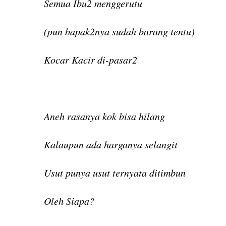
Semua Ibu2 menggerutu
(pun bapak2nya sudah barang tentu)
Kocar Kacir di-pasar2
Aneh rasanya kok bisa hilang
Kalaupun ada harganya selangit
Usut punya usut ternyata ditimbun
Oleh Siapa?