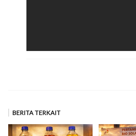
BERITA TERKAIT