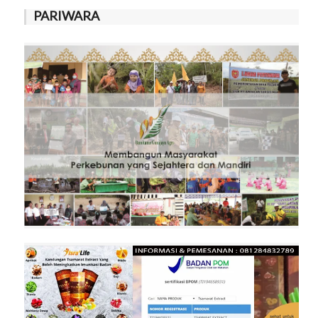
PARIWARA