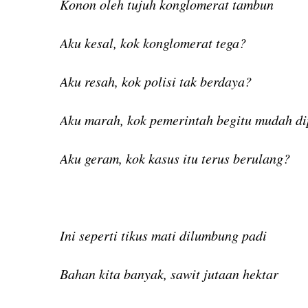
Konon oleh tujuh konglomerat tambun
Aku kesal, kok konglomerat tega?
Aku resah, kok polisi tak berdaya?
Aku marah, kok pemerintah begitu mudah d
Aku geram, kok kasus itu terus berulang?
Ini seperti tikus mati dilumbung padi
Bahan kita banyak, sawit jutaan hektar