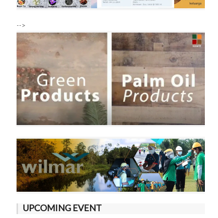
-->
UPCOMING EVENT