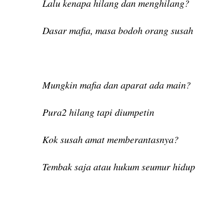
Lalu kenapa hilang dan menghilang?
Dasar mafia, masa bodoh orang susah
Mungkin mafia dan aparat ada main?
Pura2 hilang tapi diumpetin
Kok susah amat memberantasnya?
Tembak saja atau hukum seumur hidup