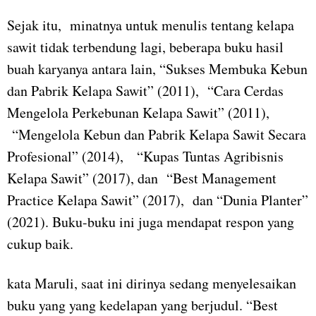
Sejak itu, minatnya untuk menulis tentang kelapa
sawit tidak terbendung lagi, beberapa buku hasil
buah karyanya antara lain, “Sukses Membuka Kebun
dan Pabrik Kelapa Sawit” (2011), “Cara Cerdas
Mengelola Perkebunan Kelapa Sawit” (2011),
“Mengelola Kebun dan Pabrik Kelapa Sawit Secara
Profesional” (2014), “Kupas Tuntas Agribisnis
Kelapa Sawit” (2017), dan “Best Management
Practice Kelapa Sawit” (2017), dan “Dunia Planter”
(2021). Buku-buku ini juga mendapat respon yang
cukup baik.
kata Maruli, saat ini dirinya sedang menyelesaikan
buku yang yang kedelapan yang berjudul. “Best