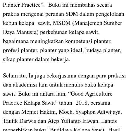
Planter Practice”. Buku ini membahas secara
praktis mengenai peranan SDM dalam pengelolaan
kebun kelapa sawit, MSDM (Manajemen Sumber
Daya Manusia) perkebunan kelapa sawit,
bagaimana meningkatkan kompetensi planter,
profesi planter, planter yang ideal, budaya planter,
sikap planter dalam bekerja.
Selain itu, Ia juga bekerjasama dengan para praktisi
dan akademisi lain untuk menulis buku kelapa
sawit. Buku ini antara lain, “Good Agriculture
Practice Kelapa Sawit” tahun 2018, bersama
dengan Memet Hakim, Moch. Syaphon Adiwijaya,
Taufik Darwis dan Atep Yulianto Irawan. Lantas
menerbitkan buku “Budidaya Kelapa Sawit Hasil