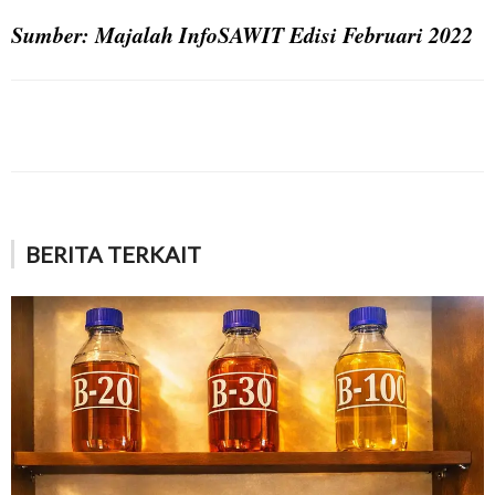
Sumber: Majalah InfoSAWIT Edisi Februari 2022
BERITA TERKAIT