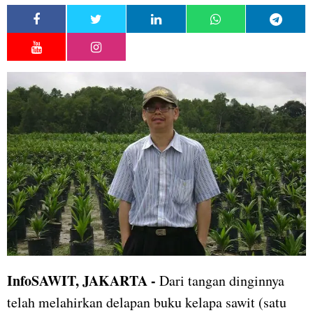
InfoSAWIT, JAKARTA -
Dari tangan dinginnya
telah melahirkan delapan buku kelapa sawit (satu