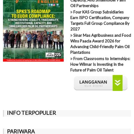
Oil Partnerships
Four KAS Group Subsidiaries
Earn ISPO Certification, Company
Targets Full Group Compliance By
2027
Sinar Mas Agribusiness and Food
Wins Paacla Award 2026 for
Advancing Child-Friendly Palm Oil
Plantations
From Classrooms to Internships:
How Wilmar Is Investing In the
Future of Palm Oil Talent
INFO TERPOPULER
PARIWARA