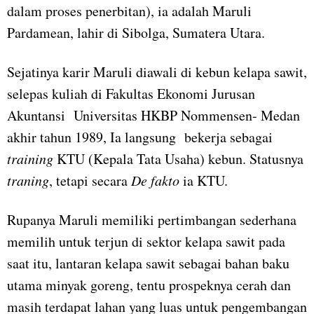
dalam proses penerbitan), ia adalah Maruli
Pardamean, lahir di Sibolga, Sumatera Utara.
Sejatinya karir Maruli diawali di kebun kelapa sawit,
selepas kuliah di Fakultas Ekonomi Jurusan
Akuntansi Universitas HKBP Nommensen- Medan
akhir tahun 1989, Ia langsung bekerja sebagai
training
KTU (Kepala Tata Usaha) kebun. Statusnya
traning
, tetapi secara
De fakto
ia KTU.
Rupanya Maruli memiliki pertimbangan sederhana
memilih untuk terjun di sektor kelapa sawit pada
saat itu, lantaran kelapa sawit sebagai bahan baku
utama minyak goreng, tentu prospeknya cerah dan
masih terdapat lahan yang luas untuk pengembangan