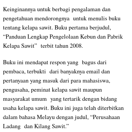
Keinginannya untuk berbagi pengalaman dan
pengetahuan mendorongnya untuk menulis buku
tentang kelapa sawit. Buku pertama berjudul,
“Panduan Lengkap Pengelolaan Kebun dan Pabrik
Kelapa Sawit” terbit tahun 2008.
Buku ini mendapat respon yang bagus dari
pembaca, terbukti dari banyaknya email dan
pertanyaan yang masuk dari para mahasiswa,
pengusaha, peminat kelapa sawit maupun
masyarakat umum yang tertarik dengan bidang
usaha kelapa sawit. Buku ini juga telah diterbitkan
dalam bahasa Melayu dengan judul, “Perusahaan
Ladang dan Kilang Sawit.”