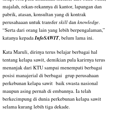
majalah, rekan-rekannya di kantor, lapangan dan
pabrik, atasan, konsultan yang di kontrak
perusahaaan untuk transfer
skill
dan
knowledge
.
“Serta dari orang lain yang lebih berpengalaman,”
InfoSAWIT
katanya kepada
, belum lama ini.
Kata Maruli, dirinya terus belajar berbagai hal
tentang kelapa sawit, demikian pula karirnya terus
menanjak dari KTU sampai menempati berbagai
posisi manajerial di berbagai grup perusahaan
perkebunan kelapa sawit baik swasta nasional
maupun asing pernah di embannya. Ia telah
berkecimpung di dunia perkebunan kelapa sawit
selama kurang lebih tiga dekade.