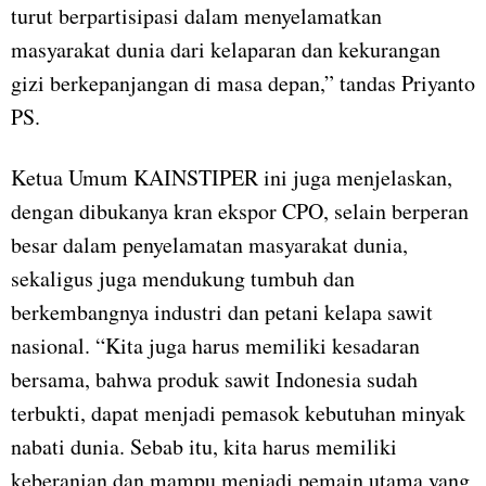
turut berpartisipasi dalam menyelamatkan
masyarakat dunia dari kelaparan dan kekurangan
gizi berkepanjangan di masa depan,” tandas Priyanto
PS.
Ketua Umum KAINSTIPER ini juga menjelaskan,
dengan dibukanya kran ekspor CPO, selain berperan
besar dalam penyelamatan masyarakat dunia,
sekaligus juga mendukung tumbuh dan
berkembangnya industri dan petani kelapa sawit
nasional. “Kita juga harus memiliki kesadaran
bersama, bahwa produk sawit Indonesia sudah
terbukti, dapat menjadi pemasok kebutuhan minyak
nabati dunia. Sebab itu, kita harus memiliki
keberanian dan mampu menjadi pemain utama yang