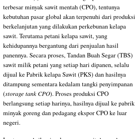
terbesar minyak sawit mentah (CPO), tentunya
kebutuhan pasar global akan terpenuhi dari produksi
berkelanjutan yang dilakukan perkebunan kelapa
sawit. Terutama petani kelapa sawit, yang
kehidupannya bergantung dari penjualan hasil
panennya. Secara proses, Tandan Buah Segar (TBS)
sawit milik petani yang setiap hari dipanen, selalu
dijual ke Pabrik kelapa Sawit (PKS) dan hasilnya
ditampung sementara kedalam tangki penyimpanan
(
storage tank CPO
). Proses produksi CPO
berlangsung setiap harinya, hasilnya dijual ke pabrik
minyak goreng dan pedagang ekspor CPO ke luar
negeri.