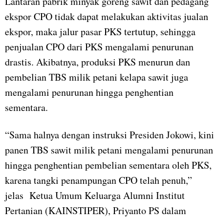
Lantaran pabrik minyak goreng sawit dan pedagang
ekspor CPO tidak dapat melakukan aktivitas jualan
ekspor, maka jalur pasar PKS tertutup, sehingga
penjualan CPO dari PKS mengalami penurunan
drastis. Akibatnya, produksi PKS menurun dan
pembelian TBS milik petani kelapa sawit juga
mengalami penurunan hingga penghentian
sementara.
“Sama halnya dengan instruksi Presiden Jokowi, kini
panen TBS sawit milik petani mengalami penurunan
hingga penghentian pembelian sementara oleh PKS,
karena tangki penampungan CPO telah penuh,”
jelas Ketua Umum Keluarga Alumni Institut
Pertanian (KAINSTIPER), Priyanto PS dalam