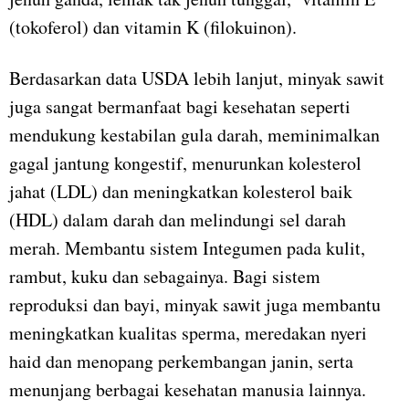
(tokoferol) dan vitamin K (filokuinon).
Berdasarkan data USDA lebih lanjut, minyak sawit
juga sangat bermanfaat bagi kesehatan seperti
mendukung kestabilan gula darah, meminimalkan
gagal jantung kongestif, menurunkan kolesterol
jahat (LDL) dan meningkatkan kolesterol baik
(HDL) dalam darah dan melindungi sel darah
merah. Membantu sistem Integumen pada kulit,
rambut, kuku dan sebagainya. Bagi sistem
reproduksi dan bayi, minyak sawit juga membantu
meningkatkan kualitas sperma, meredakan nyeri
haid dan menopang perkembangan janin, serta
menunjang berbagai kesehatan manusia lainnya.