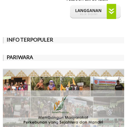
INFO TERPOPULER
PARIWARA