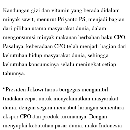
Kandungan gizi dan vitamin yang berada didalam
minyak sawit, menurut Priyanto PS, menjadi bagian
dari pilihan utama masyarakat dunia, dalam
mengonsumsi minyak makanan berbahan baku CPO.
Pasalnya, keberadaan CPO telah menjadi bagian dari
kebutuhan hidup masyarakat dunia, sehingga
kebutuhan konsumsinya selalu meningkat setiap
tahunnya.
“Presiden Jokowi harus bergegas mengambil
tindakan cepat untuk menyelamatkan masyarakat
dunia, dengan segera mencabut larangan sementara
ekspor CPO dan produk turunannya. Dengan
menyuplai kebutuhan pasar dunia, maka Indonesia