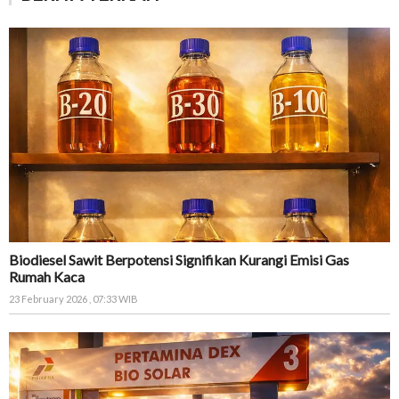
Biodiesel Sawit Berpotensi Signifikan Kurangi Emisi Gas
Rumah Kaca
23 February 2026 , 07:33 WIB