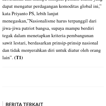
dapat mengatur perdagangan komoditas global ini,”
kata Priyanto PS, lebih lanjut
menegaskan,”Nasionalisme harus terpanggil dari
jiwa-jiwa patriot bangsa, supaya mampu berdiri
tegak dalam menetapkan kriteria pembangunan
sawit lestari, berdasarkan prinsip-prinsip nasional
dan tidak menyerahkan diri untuk diatur oleh orang
(T1)
lain”.
BERITA TERKAIT