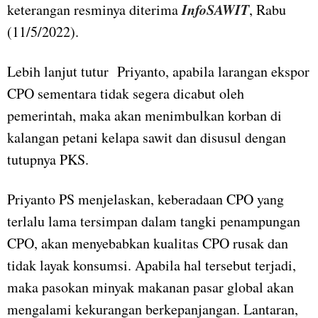
InfoSAWIT
keterangan resminya diterima
, Rabu
(11/5/2022).
Lebih lanjut tutur Priyanto, apabila larangan ekspor
CPO sementara tidak segera dicabut oleh
pemerintah, maka akan menimbulkan korban di
kalangan petani kelapa sawit dan disusul dengan
tutupnya PKS.
Priyanto PS menjelaskan, keberadaan CPO yang
terlalu lama tersimpan dalam tangki penampungan
CPO, akan menyebabkan kualitas CPO rusak dan
tidak layak konsumsi. Apabila hal tersebut terjadi,
maka pasokan minyak makanan pasar global akan
mengalami kekurangan berkepanjangan. Lantaran,