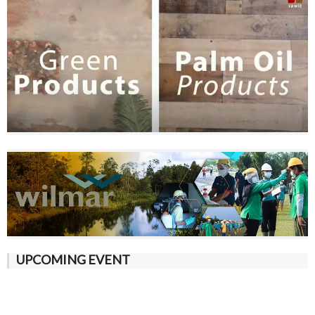
UPCOMING EVENT