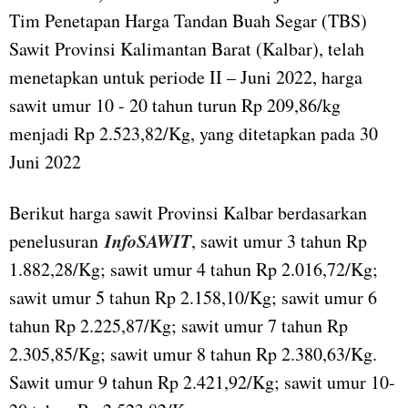
Tim Penetapan Harga Tandan Buah Segar (TBS)
Sawit Provinsi Kalimantan Barat (Kalbar), telah
menetapkan untuk periode II – Juni 2022, harga
sawit umur 10 - 20 tahun turun Rp 209,86/kg
menjadi Rp 2.523,82/Kg, yang ditetapkan pada 30
Juni 2022
Berikut harga sawit Provinsi Kalbar berdasarkan
InfoSAWIT
penelusuran
, sawit umur 3 tahun Rp
1.882,28/Kg; sawit umur 4 tahun Rp 2.016,72/Kg;
sawit umur 5 tahun Rp 2.158,10/Kg; sawit umur 6
tahun Rp 2.225,87/Kg; sawit umur 7 tahun Rp
2.305,85/Kg; sawit umur 8 tahun Rp 2.380,63/Kg.
Sawit umur 9 tahun Rp 2.421,92/Kg; sawit umur 10-