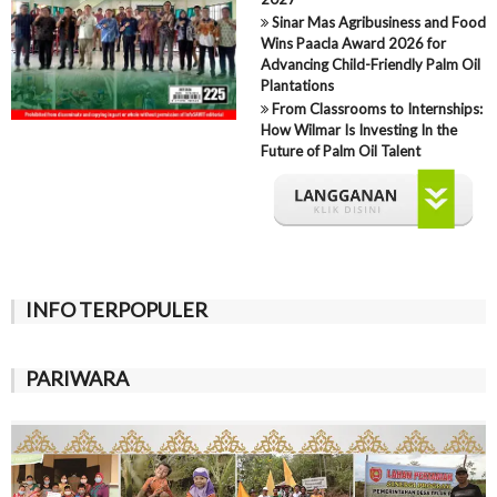
Sinar Mas Agribusiness and Food
Wins Paacla Award 2026 for
Advancing Child-Friendly Palm Oil
Plantations
From Classrooms to Internships:
How Wilmar Is Investing In the
Future of Palm Oil Talent
INFO TERPOPULER
PARIWARA