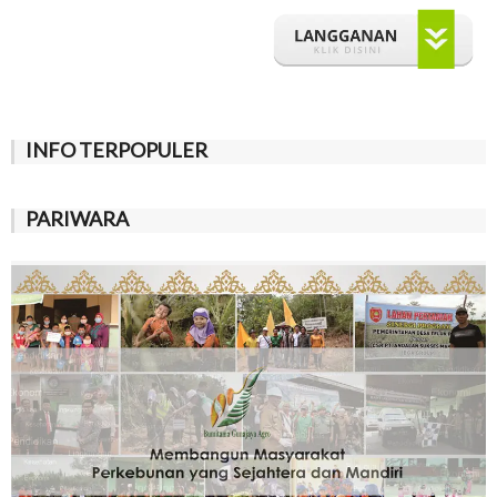
INFO TERPOPULER
PARIWARA