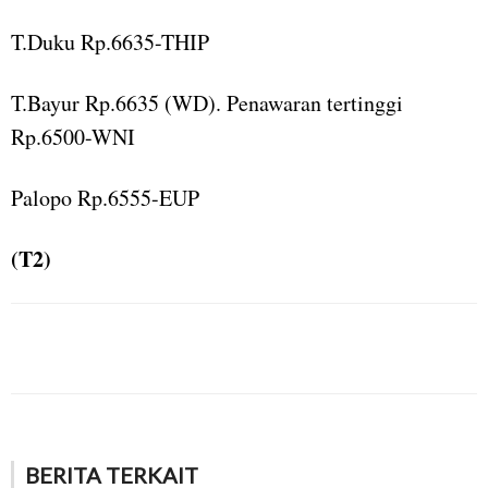
T.Duku Rp.6635-THIP
T.Bayur Rp.6635 (WD). Penawaran tertinggi
Rp.6500-WNI
Palopo Rp.6555-EUP
(T2)
BERITA TERKAIT