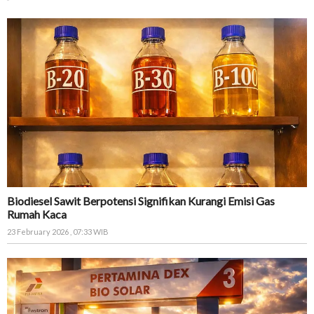
Biodiesel Sawit Berpotensi Signifikan Kurangi Emisi Gas
Rumah Kaca
23 February 2026 , 07:33 WIB