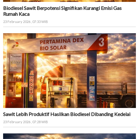
Biodiesel Sawit Berpotensi Signifikan Kurangi Emisi Gas
Rumah Kaca
23 February 2026 , 07:33 WIB
Sawit Lebih Produktif Hasilkan Biodiesel Dibanding Kedelai
23 February 2026 , 07:28 WIB