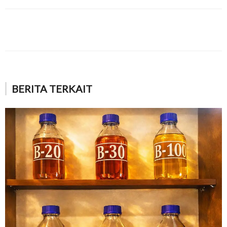
BERITA TERKAIT