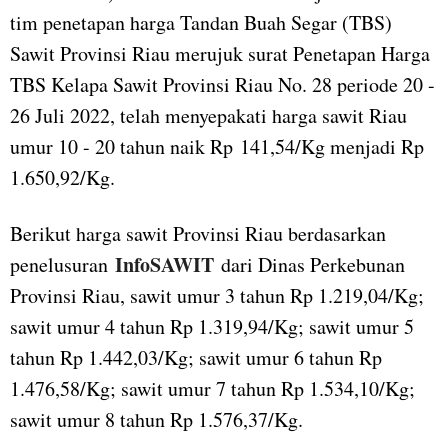
tim penetapan harga Tandan Buah Segar (TBS)
Sawit Provinsi Riau merujuk surat Penetapan Harga
TBS Kelapa Sawit Provinsi Riau No. 28 periode 20 -
26 Juli 2022, telah menyepakati harga sawit Riau
umur 10 - 20 tahun naik Rp 141,54/Kg menjadi Rp
1.650,92/Kg.
Berikut harga sawit Provinsi Riau berdasarkan
InfoSAWIT
penelusuran
dari Dinas Perkebunan
Provinsi Riau, sawit umur 3 tahun Rp 1.219,04/Kg;
sawit umur 4 tahun Rp 1.319,94/Kg; sawit umur 5
tahun Rp 1.442,03/Kg; sawit umur 6 tahun Rp
1.476,58/Kg; sawit umur 7 tahun Rp 1.534,10/Kg;
sawit umur 8 tahun Rp 1.576,37/Kg.