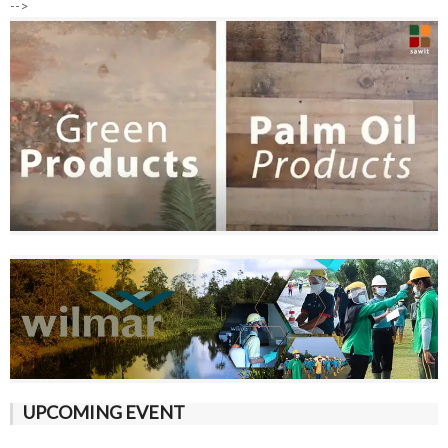
-->
UPCOMING EVENT