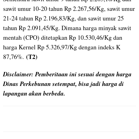
sawit umur 10-20 tahun Rp 2.267,56/Kg, sawit umur
21-24 tahun Rp 2.196,83/Kg, dan sawit umur 25
tahun Rp 2.091,45/Kg. Dimana harga minyak sawit
mentah (CPO) ditetapkan Rp 10.530,46/Kg dan
harga Kernel Rp 5.326,97/Kg dengan indeks K
(T2)
87,76%.
Disclaimer: Pemberitaan ini sesuai dengan harga
Dinas Perkebunan setempat, bisa jadi harga di
lapangan akan berbeda.