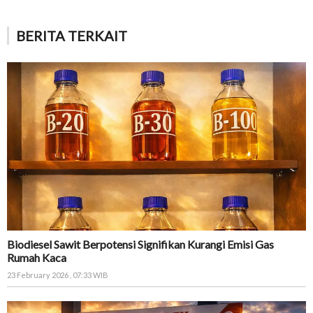
BERITA TERKAIT
Biodiesel Sawit Berpotensi Signifikan Kurangi Emisi Gas
Rumah Kaca
23 February 2026 , 07:33 WIB