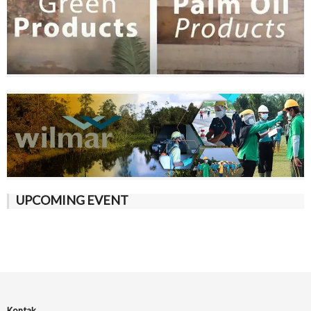
UPCOMING EVENT
Kontak