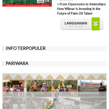
From Classrooms to Internships:
How Wilmar Is Investing In the
Future of Palm Oil Talent
INFO TERPOPULER
PARIWARA