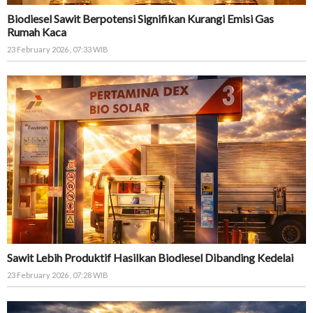
Biodiesel Sawit Berpotensi Signifikan Kurangi Emisi Gas
Rumah Kaca
23 February 2026 , 07:33 WIB
Sawit Lebih Produktif Hasilkan Biodiesel Dibanding Kedelai
23 February 2026 , 07:28 WIB