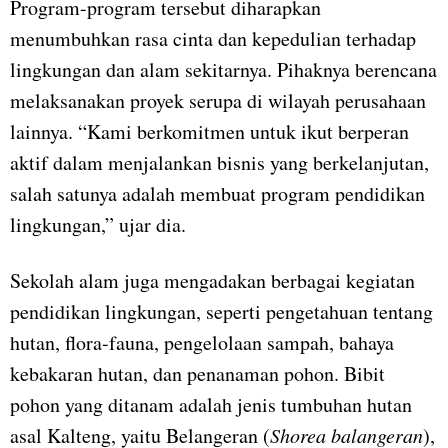
Program-program tersebut diharapkan
menumbuhkan rasa cinta dan kepedulian terhadap
lingkungan dan alam sekitarnya. Pihaknya berencana
melaksanakan proyek serupa di wilayah perusahaan
lainnya. “Kami berkomitmen untuk ikut berperan
aktif dalam menjalankan bisnis yang berkelanjutan,
salah satunya adalah membuat program pendidikan
lingkungan,” ujar dia.
Sekolah alam juga mengadakan berbagai kegiatan
pendidikan lingkungan, seperti pengetahuan tentang
hutan, flora-fauna, pengelolaan sampah, bahaya
kebakaran hutan, dan penanaman pohon. Bibit
pohon yang ditanam adalah jenis tumbuhan hutan
asal Kalteng, yaitu Belangeran (
Shorea balangeran
),