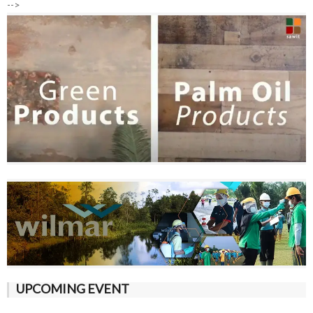
-->
UPCOMING EVENT