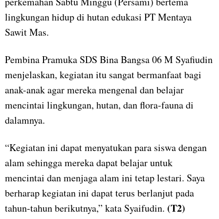
perkemahan Sabtu Minggu (Persami) bertema
lingkungan hidup di hutan edukasi PT Mentaya
Sawit Mas.
Pembina Pramuka SDS Bina Bangsa 06 M Syafiudin
menjelaskan, kegiatan itu sangat bermanfaat bagi
anak-anak agar mereka mengenal dan belajar
mencintai lingkungan, hutan, dan flora-fauna di
dalamnya.
“Kegiatan ini dapat menyatukan para siswa dengan
alam sehingga mereka dapat belajar untuk
mencintai dan menjaga alam ini tetap lestari. Saya
berharap kegiatan ini dapat terus berlanjut pada
(T2)
tahun-tahun berikutnya,” kata Syaifudin.