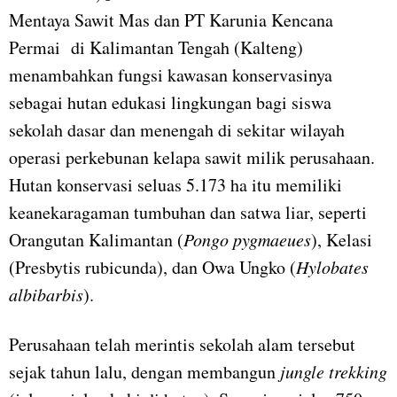
Mentaya Sawit Mas dan PT Karunia Kencana
Permai di Kalimantan Tengah (Kalteng)
menambahkan fungsi kawasan konservasinya
sebagai hutan edukasi lingkungan bagi siswa
sekolah dasar dan menengah di sekitar wilayah
operasi perkebunan kelapa sawit milik perusahaan.
Hutan konservasi seluas 5.173 ha itu memiliki
keanekaragaman tumbuhan dan satwa liar, seperti
Orangutan Kalimantan (
Pongo pygmaeues
), Kelasi
(Presbytis rubicunda), dan Owa Ungko (
Hylobates
albibarbis
).
Perusahaan telah merintis sekolah alam tersebut
sejak tahun lalu, dengan membangun
jungle trekking