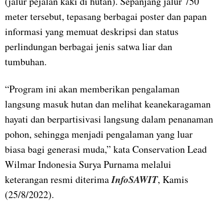
(jalur pejalan kaki di hutan). Sepanjang jalur 750
meter tersebut, tepasang berbagai poster dan papan
informasi yang memuat deskripsi dan status
perlindungan berbagai jenis satwa liar dan
tumbuhan.
“Program ini akan memberikan pengalaman
langsung masuk hutan dan melihat keanekaragaman
hayati dan berpartisivasi langsung dalam penanaman
pohon, sehingga menjadi pengalaman yang luar
biasa bagi generasi muda,” kata Conservation Lead
Wilmar Indonesia Surya Purnama melalui
InfoSAWIT
keterangan resmi diterima
, Kamis
(25/8/2022).