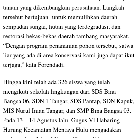
tanam yang dikembangkan perusahaan. Langkah
tersebut bertujuan untuk memulihkan daerah
sempadan sungai, hutan yang terdegradasi, dan
restorasi bekas-bekas daerah tambang masyarakat.
“Dengan program penanaman pohon tersebut, satwa
liar yang ada di area konservasi kami juga dapat ikut
terjaga,” kata Forendadi.
Hingga kini telah ada 326 siswa yang telah
mengikuti sekolah lingkungan dari SDS Bina
Bangsa 06, SDN 1 Tangar, SDS Pantap, SDN Kapuk,
MIS Nurul Iman Tangar, dan SMP Bina Bangsa 03.
Pada 13 – 14 Agustus lalu, Gugus VI Habaring
Hurung Kecamatan Mentaya Hulu mengadakan