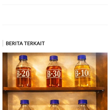
BERITA TERKAIT