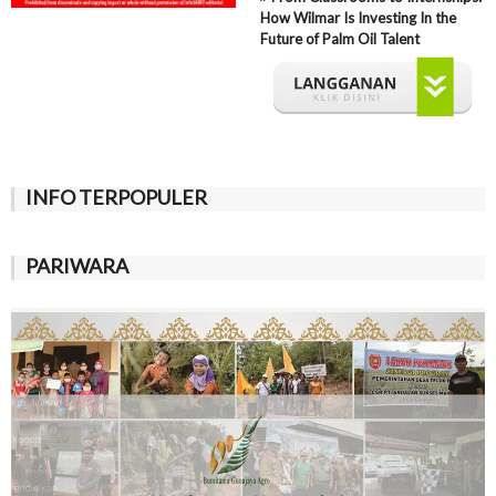
How Wilmar Is Investing In the
Future of Palm Oil Talent
INFO TERPOPULER
PARIWARA