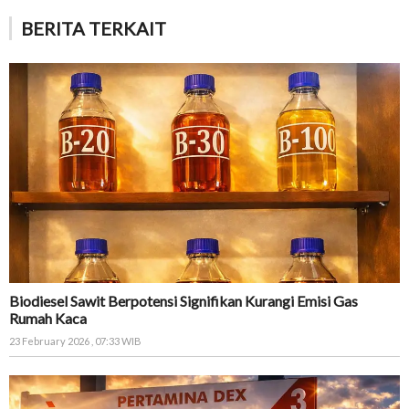
BERITA TERKAIT
Biodiesel Sawit Berpotensi Signifikan Kurangi Emisi Gas
Rumah Kaca
23 February 2026 , 07:33 WIB