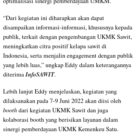
optimalisasi sinergi pemberdayaan UMKM.
“Dari kegiatan ini diharapkan akan dapat
disampaikan informasi-informasi, khususnya kepada
publik, terkait dengan pengembangan UKMK Sawit,
meningkatkan citra positif kelapa sawit di
Indonesia, serta menjalin engagement dengan publik
yang lebih luas,” ungkap Eddy dalam keterangannya
InfoSAWIT
diterima
.
Lebih lanjut Eddy menjelaskan, kegiatan yang
dilaksanakan pada 7-9 Juni 2022 akan diisi oleh
booth
dari kegiatan UKMK Sawit dan juga
kolaborasi booth yang berisikan layanan dalam
sinergi pemberdayaan UKMK Kemenkeu Satu.