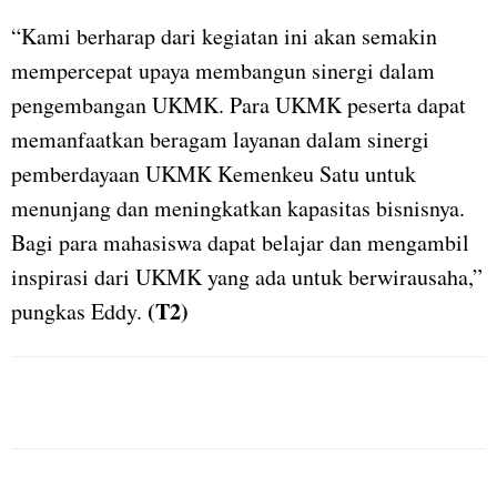
“Kami berharap dari kegiatan ini akan semakin
mempercepat upaya membangun sinergi dalam
pengembangan UKMK. Para UKMK peserta dapat
memanfaatkan beragam layanan dalam sinergi
pemberdayaan UKMK Kemenkeu Satu untuk
menunjang dan meningkatkan kapasitas bisnisnya.
Bagi para mahasiswa dapat belajar dan mengambil
inspirasi dari UKMK yang ada untuk berwirausaha,”
(T2)
pungkas Eddy.