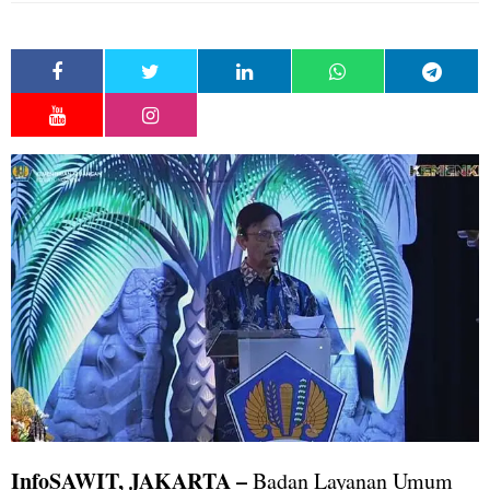
InfoSAWIT, JAKARTA –
Badan Layanan Umum