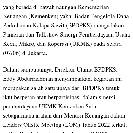
yang berada di bawah naungan Kementerian
Keuangan (Kemenkeu) yakni Badan Pengelola Dana
Perkebunan Kelapa Sawit (BPDPKS) mengadakan
Pameran dan Talkshow Sinergi Pemberdayaan Usaha
Kecil, Mikro, dan Koperasi (UKMK) pada Selasa
(07/06) di Jakarta.
Dalam sambutannya, Direktur Utama BPDPKS,
Eddy Abdurrachman menyampaikan, kegiatan ini
merupakan salah satu upaya dari BPDPKS untuk
ikut berperan atau berpartisipasi dalam sinergi
pemberdayaan UKMK Kemenkeu Satu,
sebagaimana arahan dari Menteri Keuangan dalam
Leaders Offsite Meeting (LOM) Tahun 2022 terkait