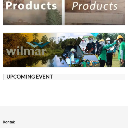
UPCOMING EVENT
Kontak