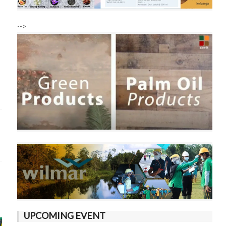
-->
UPCOMING EVENT