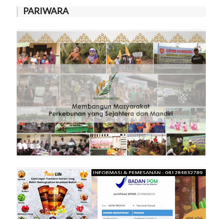
PARIWARA