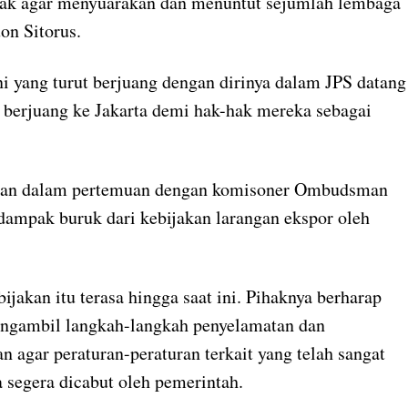
pak agar menyuarakan dan menuntut sejumlah lembaga
on Sitorus.
 yang turut berjuang dengan dirinya dalam JPS datang
 berjuang ke Jakarta demi hak-hak mereka sebagai
tan dalam pertemuan dengan komisoner Ombudsman
 dampak buruk dari kebijakan larangan ekspor oleh
kan itu terasa hingga saat ini. Pihaknya berharap
ngambil langkah-langkah penyelamatan dan
 agar peraturan-peraturan terkait yang telah sangat
 segera dicabut oleh pemerintah.