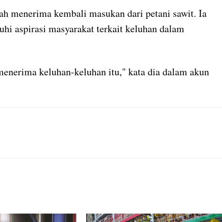
ah menerima kembali masukan dari petani sawit. Ia
hi aspirasi masyarakat terkait keluhan dalam
enerima keluhan-keluhan itu," kata dia dalam akun