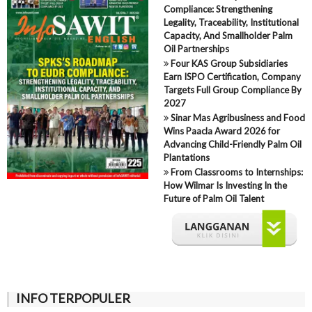
Compliance: Strengthening
Legality, Traceability, Institutional
Capacity, And Smallholder Palm
Oil Partnerships
Four KAS Group Subsidiaries
Earn ISPO Certification, Company
Targets Full Group Compliance By
2027
Sinar Mas Agribusiness and Food
Wins Paacla Award 2026 for
Advancing Child-Friendly Palm Oil
Plantations
From Classrooms to Internships:
How Wilmar Is Investing In the
Future of Palm Oil Talent
INFO TERPOPULER