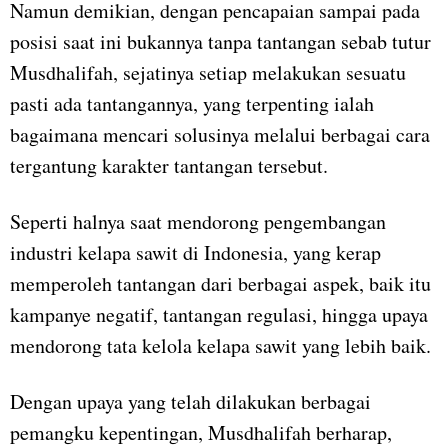
Namun demikian, dengan pencapaian sampai pada
posisi saat ini bukannya tanpa tantangan sebab tutur
Musdhalifah, sejatinya setiap melakukan sesuatu
pasti ada tantangannya, yang terpenting ialah
bagaimana mencari solusinya melalui berbagai cara
tergantung karakter tantangan tersebut.
Seperti halnya saat mendorong pengembangan
industri kelapa sawit di Indonesia, yang kerap
memperoleh tantangan dari berbagai aspek, baik itu
kampanye negatif, tantangan regulasi, hingga upaya
mendorong tata kelola kelapa sawit yang lebih baik.
Dengan upaya yang telah dilakukan berbagai
pemangku kepentingan, Musdhalifah berharap,