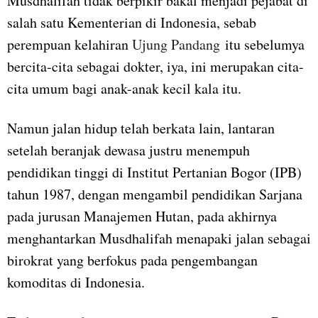
Musdhalifah tidak berpikir bakal menjadi pejabat di
salah satu Kementerian di Indonesia, sebab
perempuan kelahiran
Ujung Pandang
itu sebelumya
bercita-cita sebagai dokter, iya, ini merupakan cita-
cita umum bagi anak-anak kecil kala itu.
Namun jalan hidup telah berkata lain, lantaran
setelah beranjak dewasa justru menempuh
pendidikan tinggi di Institut Pertanian Bogor (IPB)
tahun 1987, dengan mengambil pendidikan Sarjana
pada jurusan Manajemen Hutan, pada akhirnya
menghantarkan Musdhalifah menapaki jalan sebagai
birokrat yang berfokus pada pengembangan
komoditas di Indonesia.