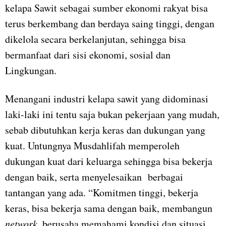
kelapa Sawit sebagai sumber ekonomi rakyat bisa
terus berkembang dan berdaya saing tinggi, dengan
dikelola secara berkelanjutan, sehingga bisa
bermanfaat dari sisi ekonomi, sosial dan
Lingkungan.
Menangani industri kelapa sawit yang didominasi
laki-laki ini tentu saja bukan pekerjaan yang mudah,
sebab dibutuhkan kerja keras dan dukungan yang
kuat. Untungnya Musdahlifah memperoleh
dukungan kuat dari keluarga sehingga bisa bekerja
dengan baik, serta menyelesaikan berbagai
tantangan yang ada. “Komitmen tinggi, bekerja
keras, bisa bekerja sama dengan baik, membangun
network
, berusaha memahami kondisi dan situasi