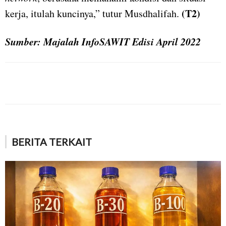
(T2)
kerja, itulah kuncinya,” tutur Musdhalifah.
Sumber: Majalah InfoSAWIT Edisi April 2022
BERITA TERKAIT