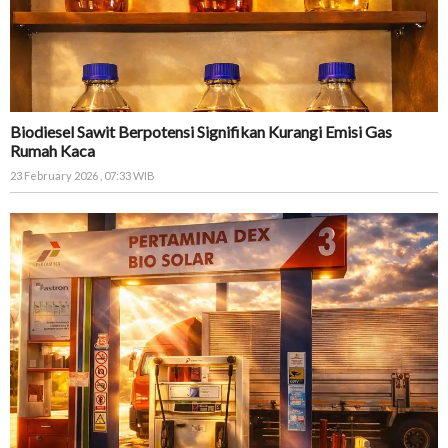
Biodiesel Sawit Berpotensi Signifikan Kurangi Emisi Gas
Rumah Kaca
23 February 2026 , 07:33 WIB