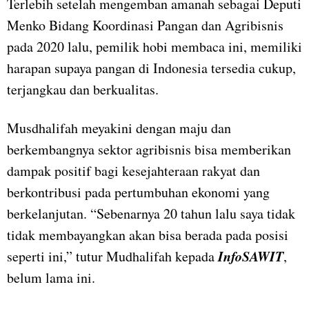
Terlebih setelah mengemban amanah sebagai Deputi
Menko Bidang Koordinasi Pangan dan Agribisnis
pada 2020 lalu, pemilik hobi membaca ini, memiliki
harapan supaya pangan di Indonesia tersedia cukup,
terjangkau dan berkualitas.
Musdhalifah meyakini dengan maju dan
berkembangnya sektor agribisnis bisa memberikan
dampak positif bagi kesejahteraan rakyat dan
berkontribusi pada pertumbuhan ekonomi yang
berkelanjutan. “Sebenarnya 20 tahun lalu saya tidak
tidak membayangkan akan bisa berada pada posisi
InfoSAWIT
seperti ini,” tutur Mudhalifah kepada
,
belum lama ini.