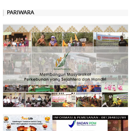
PARIWARA