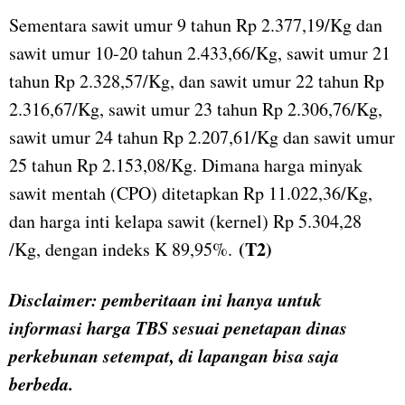
Sementara sawit umur 9 tahun Rp 2.377,19/Kg dan
sawit umur 10-20 tahun 2.433,66/Kg, sawit umur 21
tahun Rp 2.328,57/Kg, dan sawit umur 22 tahun Rp
2.316,67/Kg, sawit umur 23 tahun Rp 2.306,76/Kg,
sawit umur 24 tahun Rp 2.207,61/Kg dan sawit umur
25 tahun Rp 2.153,08/Kg. Dimana harga minyak
sawit mentah (CPO) ditetapkan Rp 11.022,36/Kg,
dan harga inti kelapa sawit (kernel) Rp 5.304,28
(T2)
/Kg, dengan indeks K 89,95%.
Disclaimer: pemberitaan ini hanya untuk
informasi harga TBS sesuai penetapan dinas
perkebunan setempat, di lapangan bisa saja
berbeda.