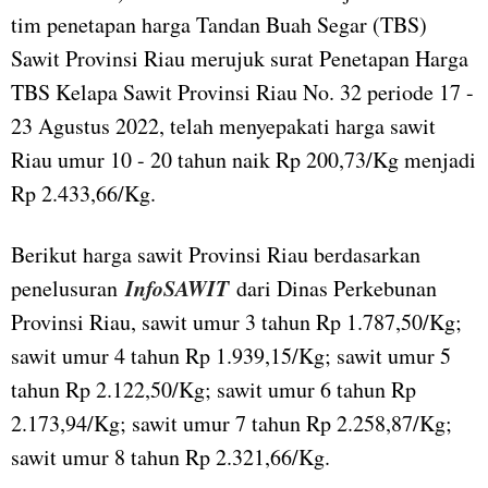
tim penetapan harga Tandan Buah Segar (TBS)
Sawit Provinsi Riau merujuk surat Penetapan Harga
TBS Kelapa Sawit Provinsi Riau No. 32 periode 17 -
23 Agustus 2022, telah menyepakati harga sawit
Riau umur 10 - 20 tahun naik Rp 200,73/Kg menjadi
Rp 2.433,66/Kg.
Berikut harga sawit Provinsi Riau berdasarkan
InfoSAWIT
penelusuran
dari Dinas Perkebunan
Provinsi Riau, sawit umur 3 tahun Rp 1.787,50/Kg;
sawit umur 4 tahun Rp 1.939,15/Kg; sawit umur 5
tahun Rp 2.122,50/Kg; sawit umur 6 tahun Rp
2.173,94/Kg; sawit umur 7 tahun Rp 2.258,87/Kg;
sawit umur 8 tahun Rp 2.321,66/Kg.