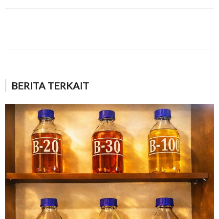
BERITA TERKAIT