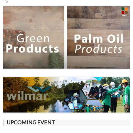
-->
UPCOMING EVENT