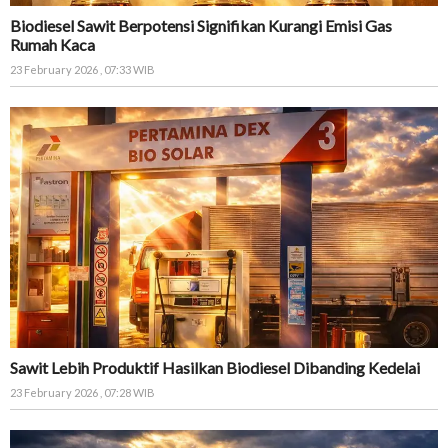
Biodiesel Sawit Berpotensi Signifikan Kurangi Emisi Gas
Rumah Kaca
23 February 2026 , 07:33 WIB
Sawit Lebih Produktif Hasilkan Biodiesel Dibanding Kedelai
23 February 2026 , 07:28 WIB