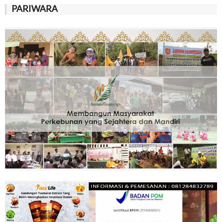
PARIWARA