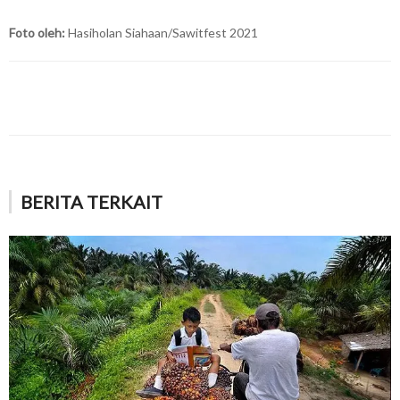
Foto oleh:
Hasiholan Siahaan/Sawitfest 2021
BERITA TERKAIT