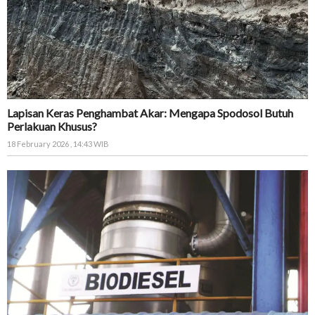
Lapisan Keras Penghambat Akar: Mengapa Spodosol Butuh
Perlakuan Khusus?
18 February 2026 , 14:43 WIB