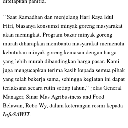
ditetapkan panitia.
’’Saat Ramadhan dan menjelang Hari Raya Idul
Fitri, biasanya konsumsi minyak goreng masyarakat
akan meningkat. Program bazar minyak goreng
murah diharapkan membantu masyarakat memenuhi
kebutuhan minyak goreng kemasan dengan harga
yang lebih murah dibandingkan harga pasar. Kami
juga mengucapkan terima kasih kepada semua pihak
yang telah bekerja sama, sehingga kegiatan ini dapat
terlaksana secara rutin setiap tahun,’’ jelas General
Manager, Sinar Mas Agribusiness and Food
Belawan, Rebo Wy, dalam keterangan resmi kepada
InfoSAWIT
.