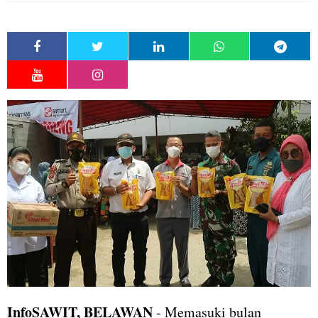
InfoSAWIT, BELAWAN
- Memasuki bulan