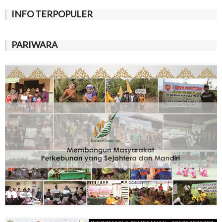
INFO TERPOPULER
PARIWARA