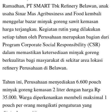
Ramadhan, PT SMART Tbk Refinery Belawan, anak
usaha Sinar Mas Agribusiness and Food kembali
menggelar bazar minyak goreng sawit kemasan
harga terjangkau. Kegiatan rutin yang dilakukan
setiap tahun oleh Perusahaan merupakan bagian dari
Program Corporate Social Responsibility (CSR)
dalam memastikan ketersediaan minyak goreng
berkualitas bagi masyarakat di sekitar area lokasi
refinery Perusahaan di Belawan.
Tahun ini, Perusahaan menyediakan 6.600 pouch
minyak goreng kemasan 2 liter dengan harga Rp
35.000. Warga diperkenankan membeli maksimal 1
pouch per orang mengikuti pengaturan yang