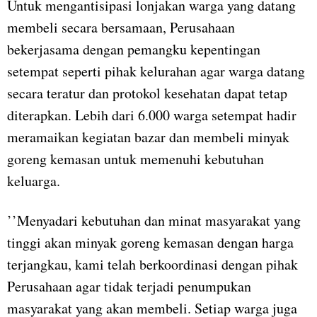
Untuk mengantisipasi lonjakan warga yang datang
membeli secara bersamaan, Perusahaan
bekerjasama dengan pemangku kepentingan
setempat seperti pihak kelurahan agar warga datang
secara teratur dan protokol kesehatan dapat tetap
diterapkan. Lebih dari 6.000 warga setempat hadir
meramaikan kegiatan bazar dan membeli minyak
goreng kemasan untuk memenuhi kebutuhan
keluarga.
’’Menyadari kebutuhan dan minat masyarakat yang
tinggi akan minyak goreng kemasan dengan harga
terjangkau, kami telah berkoordinasi dengan pihak
Perusahaan agar tidak terjadi penumpukan
masyarakat yang akan membeli. Setiap warga juga