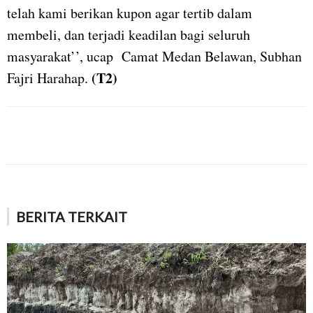
telah kami berikan kupon agar tertib dalam
membeli, dan terjadi keadilan bagi seluruh
masyarakat’’, ucap Camat Medan Belawan, Subhan
(T2)
Fajri Harahap.
BERITA TERKAIT