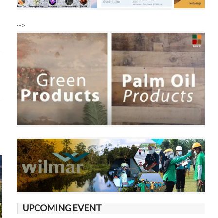
-->
UPCOMING EVENT