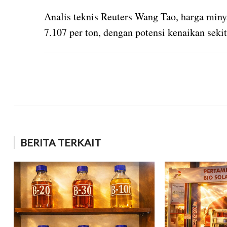
Analis teknis Reuters Wang Tao, harga miny
7.107 per ton, dengan potensi kenaikan sek
BERITA TERKAIT