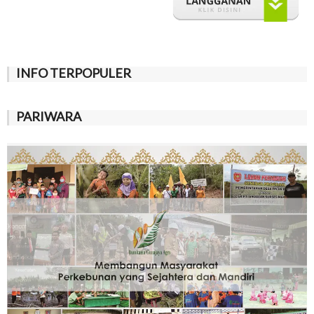
INFO TERPOPULER
PARIWARA