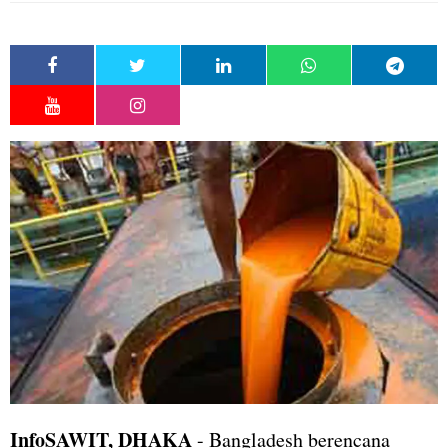
InfoSAWIT, DHAKA
- Bangladesh berencana