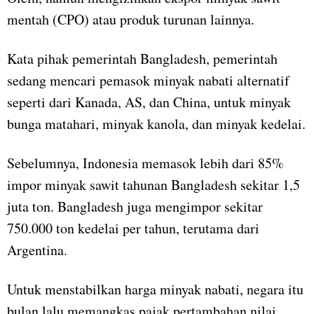
mentah (CPO) atau produk turunan lainnya.
Kata pihak pemerintah Bangladesh, pemerintah
sedang mencari pemasok minyak nabati alternatif
seperti dari Kanada, AS, dan China, untuk minyak
bunga matahari, minyak kanola, dan minyak kedelai.
Sebelumnya, Indonesia memasok lebih dari 85%
impor minyak sawit tahunan Bangladesh sekitar 1,5
juta ton. Bangladesh juga mengimpor sekitar
750.000 ton kedelai per tahun, terutama dari
Argentina.
Untuk menstabilkan harga minyak nabati, negara itu
bulan lalu memangkas pajak pertambahan nilai