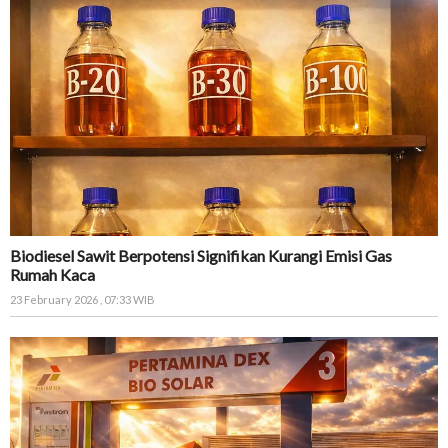
Biodiesel Sawit Berpotensi Signifikan Kurangi Emisi Gas
Rumah Kaca
23 February 2026 , 07:33 WIB