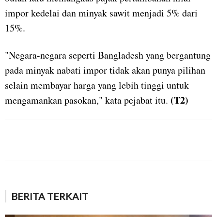
impor kedelai dan minyak sawit menjadi 5% dari
15%.
"Negara-negara seperti Bangladesh yang bergantung
pada minyak nabati impor tidak akan punya pilihan
selain membayar harga yang lebih tinggi untuk
(T2)
mengamankan pasokan," kata pejabat itu.
BERITA TERKAIT