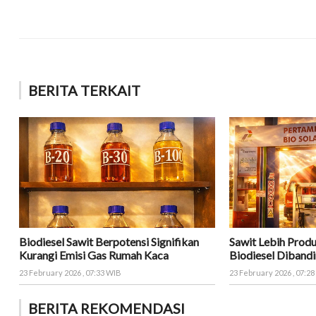
BERITA TERKAIT
Biodiesel Sawit Berpotensi Signifikan
Sawit Lebih Produ
Kurangi Emisi Gas Rumah Kaca
Biodiesel Dibandi
23 February 2026 , 07:33 WIB
23 February 2026 , 07:2
BERITA REKOMENDASI