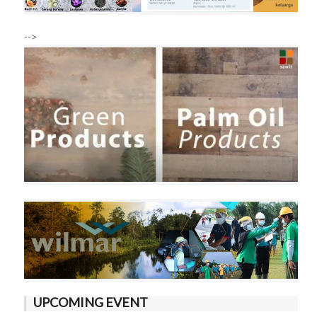
-->
UPCOMING EVENT