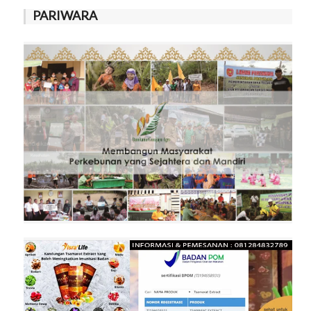
PARIWARA