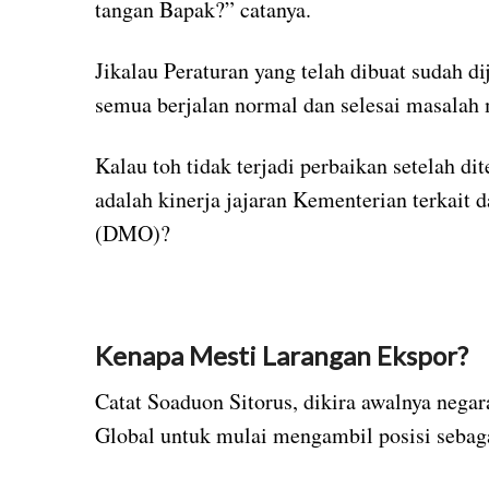
tangan Bapak?” catanya.
Jikalau Peraturan yang telah dibuat sudah d
semua berjalan normal dan selesai masalah 
Kalau toh tidak terjadi perbaikan setelah d
adalah kinerja jajaran Kementerian terkait
(DMO)?
Kenapa Mesti
Larangan Ekspor?
Catat Soaduon Sitorus, dikira awalnya nega
Global untuk mulai mengambil posisi sebag