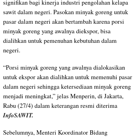
signifikan bagi kinerja industri pengolahan kelapa
sawit dalam negeri. Pasokan minyak goreng untuk
pasar dalam negeri akan bertambah karena porsi
minyak goreng yang awalnya diekspor, bisa
dialihkan untuk pemenuhan kebutuhan dalam
negeri.
“Porsi minyak goreng yang awalnya dialokasikan
untuk ekspor akan dialihkan untuk memenuhi pasar
dalam negeri sehingga ketersediaan minyak goreng
menjadi meningkat,” jelas Menperin, di Jakarta,
Rabu (27/4) dalam keterangan resmi diterima
InfoSAWIT
.
Sebelumnya, Menteri Koordinator Bidang