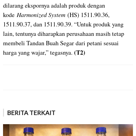
dilarang ekspornya adalah produk dengan
kode
Harmonized System
(HS) 1511.90.36,
1511.90.37, dan 1511.90.39. “Untuk produk yang
lain, tentunya diharapkan perusahaan masih tetap
membeli Tandan Buah Segar dari petani sesuai
(T2)
harga yang wajar,” tegasnya.
BERITA TERKAIT