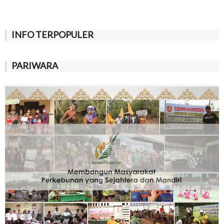
INFO TERPOPULER
PARIWARA