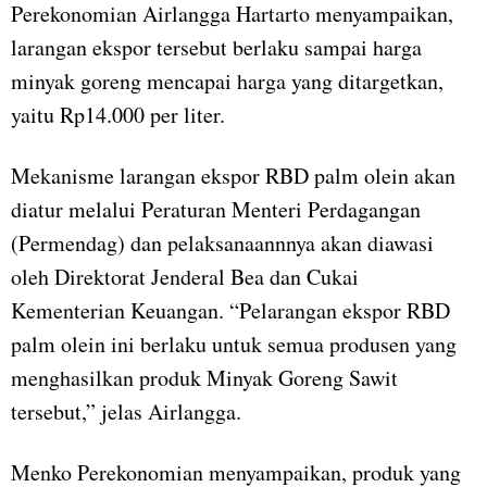
Perekonomian Airlangga Hartarto menyampaikan,
larangan ekspor tersebut berlaku sampai harga
minyak goreng mencapai harga yang ditargetkan,
yaitu Rp14.000 per liter.
Mekanisme larangan ekspor RBD palm olein akan
diatur melalui Peraturan Menteri Perdagangan
(Permendag) dan pelaksanaannnya akan diawasi
oleh Direktorat Jenderal Bea dan Cukai
Kementerian Keuangan. “Pelarangan ekspor RBD
palm olein ini berlaku untuk semua produsen yang
menghasilkan produk Minyak Goreng Sawit
tersebut,” jelas Airlangga.
Menko Perekonomian menyampaikan, produk yang