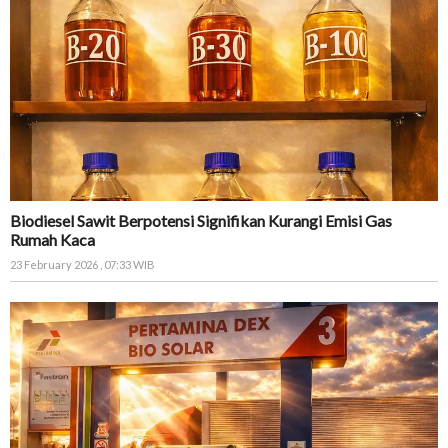
Biodiesel Sawit Berpotensi Signifikan Kurangi Emisi Gas
Rumah Kaca
23 February 2026 , 07:33 WIB