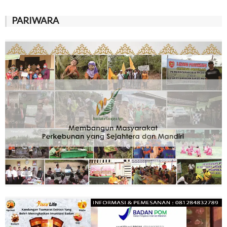
PARIWARA