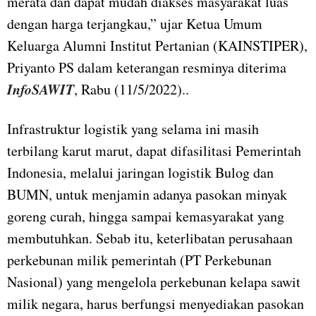
merata dan dapat mudah diakses masyarakat luas
dengan harga terjangkau,” ujar Ketua Umum
Keluarga Alumni Institut Pertanian (KAINSTIPER),
Priyanto PS dalam keterangan resminya diterima
InfoSAWIT
, Rabu (11/5/2022)..
Infrastruktur logistik yang selama ini masih
terbilang karut marut, dapat difasilitasi Pemerintah
Indonesia, melalui jaringan logistik Bulog dan
BUMN, untuk menjamin adanya pasokan minyak
goreng curah, hingga sampai kemasyarakat yang
membutuhkan. Sebab itu, keterlibatan perusahaan
perkebunan milik pemerintah (PT Perkebunan
Nasional) yang mengelola perkebunan kelapa sawit
milik negara, harus berfungsi menyediakan pasokan