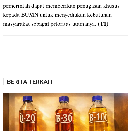
pemerintah dapat memberikan penugasan khusus
kepada BUMN untuk menyediakan kebutuhan
(T1)
masyarakat sebagai prioritas utamanya.
BERITA TERKAIT