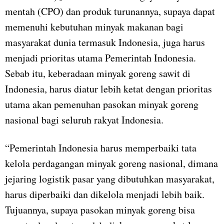
mentah (CPO) dan produk turunannya, supaya dapat
memenuhi kebutuhan minyak makanan bagi
masyarakat dunia termasuk Indonesia, juga harus
menjadi prioritas utama Pemerintah Indonesia.
Sebab itu, keberadaan minyak goreng sawit di
Indonesia, harus diatur lebih ketat dengan prioritas
utama akan pemenuhan pasokan minyak goreng
nasional bagi seluruh rakyat Indonesia.
“Pemerintah Indonesia harus memperbaiki tata
kelola perdagangan minyak goreng nasional, dimana
jejaring logistik pasar yang dibutuhkan masyarakat,
harus diperbaiki dan dikelola menjadi lebih baik.
Tujuannya, supaya pasokan minyak goreng bisa