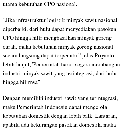
utama kebutuhan CPO nasional.
“Jika infrastruktur logistik minyak sawit nasional
diperbaiki, dari hulu dapat menyediakan pasokan
CPO hingga hilir menghasilkan minyak goreng
curah, maka kebutuhan minyak goreng nasional
secara langsung dapat terpenuhi,” jelas Priyanto,
lebih lanjut,”Pemerintah harus segera membangun
industri minyak sawit yang terintegrasi, dari hulu
hingga hilirnya”.
Dengan memiliki industri sawit yang terintegrasi,
maka Pemerintah Indonesia dapat mengelola
kebutuhan domestik dengan lebih baik. Lantaran,
apabila ada kekurangan pasokan domestik, maka