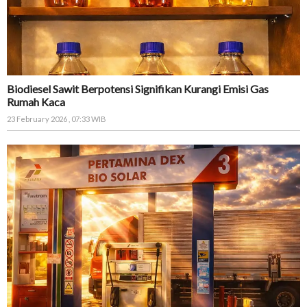
Biodiesel Sawit Berpotensi Signifikan Kurangi Emisi Gas
Rumah Kaca
23 February 2026 , 07:33 WIB