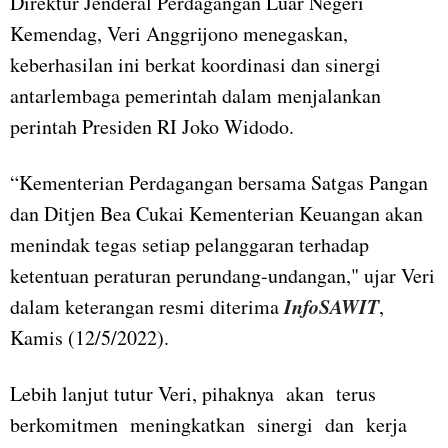
Direktur Jenderal Perdagangan Luar Negeri
Kemendag, Veri Anggrijono menegaskan,
keberhasilan ini berkat koordinasi dan sinergi
antarlembaga pemerintah dalam menjalankan
perintah Presiden RI Joko Widodo.
“Kementerian Perdagangan bersama Satgas Pangan
dan Ditjen Bea Cukai Kementerian Keuangan akan
menindak tegas setiap pelanggaran terhadap
ketentuan peraturan perundang-undangan," ujar Veri
InfoSAWIT
dalam keterangan resmi diterima
,
Kamis (12/5/2022).
Lebih lanjut tutur Veri, pihaknya akan terus
berkomitmen meningkatkan sinergi dan kerja