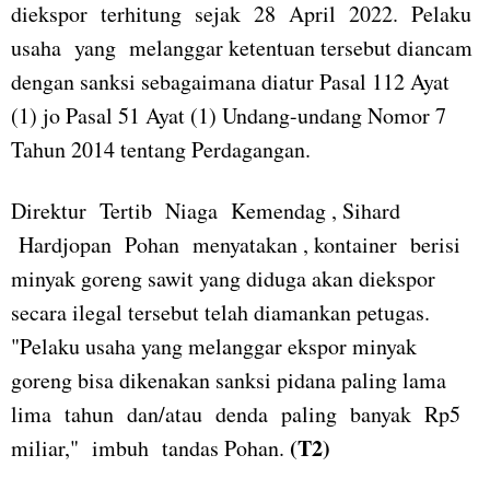
diekspor terhitung sejak 28 April 2022. Pelaku
usaha yang melanggar ketentuan tersebut diancam
dengan sanksi sebagaimana diatur Pasal 112 Ayat
(1) jo Pasal 51 Ayat (1) Undang-undang Nomor 7
Tahun 2014 tentang Perdagangan.
Direktur Tertib Niaga Kemendag , Sihard
Hardjopan Pohan menyatakan , kontainer berisi
minyak goreng sawit yang diduga akan diekspor
secara ilegal tersebut telah diamankan petugas.
"Pelaku usaha yang melanggar ekspor minyak
goreng bisa dikenakan sanksi pidana paling lama
lima tahun dan/atau denda paling banyak Rp5
(T2)
miliar," imbuh tandas Pohan.