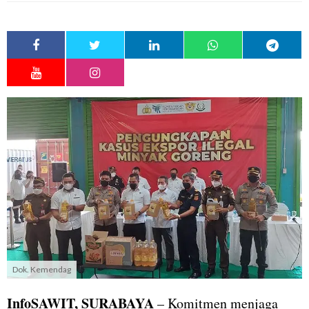
Dok. Kemendag
InfoSAWIT, SURABAYA
– Komitmen menjaga