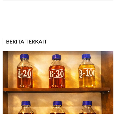
BERITA TERKAIT