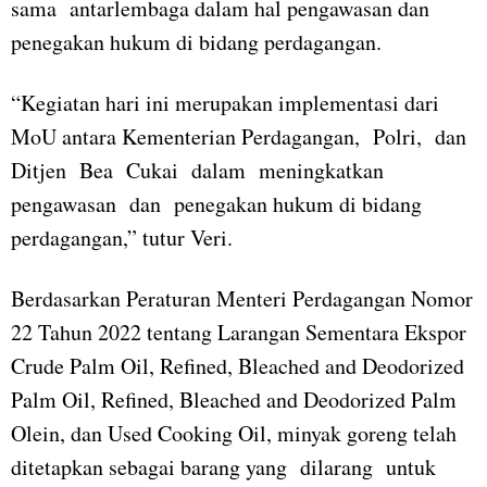
sama antarlembaga dalam hal pengawasan dan
penegakan hukum di bidang perdagangan.
“Kegiatan hari ini merupakan implementasi dari
MoU antara Kementerian Perdagangan, Polri, dan
Ditjen Bea Cukai dalam meningkatkan
pengawasan dan penegakan hukum di bidang
perdagangan,” tutur Veri.
Berdasarkan Peraturan Menteri Perdagangan Nomor
22 Tahun 2022 tentang Larangan Sementara Ekspor
Crude Palm Oil, Refined, Bleached and Deodorized
Palm Oil, Refined, Bleached and Deodorized Palm
Olein, dan Used Cooking Oil, minyak goreng telah
ditetapkan sebagai barang yang dilarang untuk