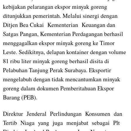
kebijakan pelarangan ekspor minyak goreng
ditunjukkan pemerintah. Melalui sinergi dengan
Ditjen Bea Cukai Kementerian Keuangan dan
Satgas Pangan, Kementerian Perdagangan berhasil
menggagalkan ekspor minyak goreng ke Timor
Leste. Sedikitnya, delapan kontainer dengan volume
81 ribu liter minyak goreng berhasil disita di
Pelabuhan Tanjung Perak Surabaya. Eksportir
mengelabuh dengan tidak mencantumkan minyak
goreng dalam dokumen Pemberitahuan Ekspor
Barang (PEB).
Direktur Jenderal Perlindungan Konsumen dan
Tertib Niaga yang juga menjabat sebagai Plt