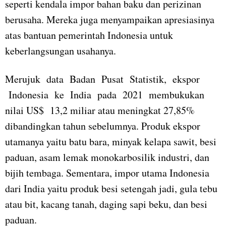
seperti kendala impor bahan baku dan perizinan
berusaha. Mereka juga menyampaikan apresiasinya
atas bantuan pemerintah Indonesia untuk
keberlangsungan usahanya.
Merujuk data Badan Pusat Statistik, ekspor
Indonesia ke India pada 2021 membukukan
nilai US$ 13,2 miliar atau meningkat 27,85%
dibandingkan tahun sebelumnya. Produk ekspor
utamanya yaitu batu bara, minyak kelapa sawit, besi
paduan, asam lemak monokarbosilik industri, dan
bijih tembaga. Sementara, impor utama Indonesia
dari India yaitu produk besi setengah jadi, gula tebu
atau bit, kacang tanah, daging sapi beku, dan besi
paduan.