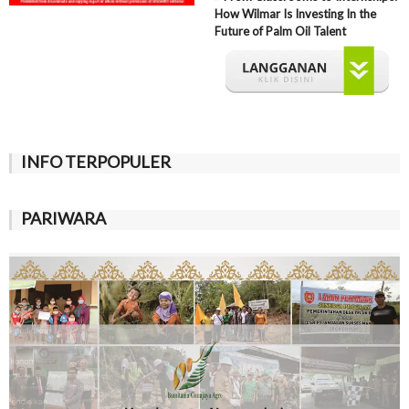
How Wilmar Is Investing In the
Future of Palm Oil Talent
INFO TERPOPULER
PARIWARA