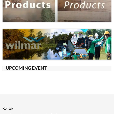
UPCOMING EVENT
Kontak