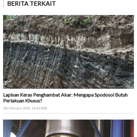
BERITA TERKAIT
Lapisan Keras Penghambat Akar: Mengapa Spodosol Butuh
Perlakuan Khusus?
18 February 2026 , 14:43 WIB