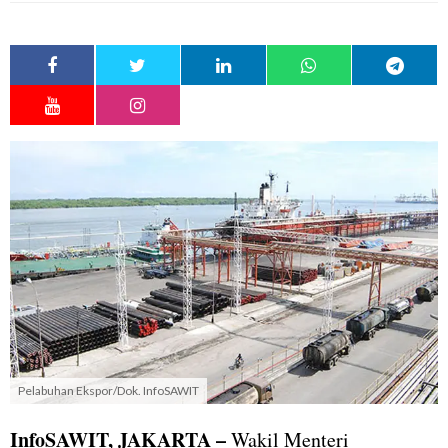
Pelabuhan Ekspor/Dok. InfoSAWIT
InfoSAWIT, JAKARTA
–
Wakil Menteri