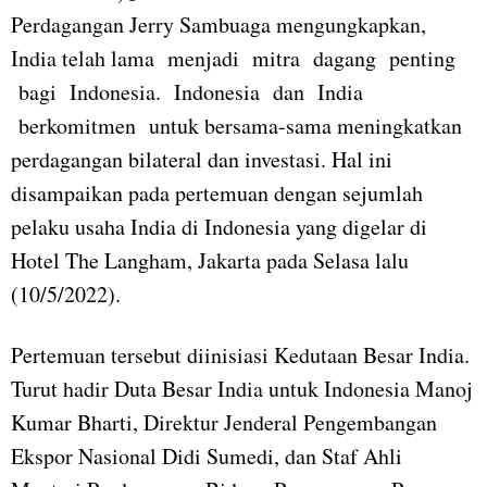
Perdagangan Jerry Sambuaga mengungkapkan,
India telah lama menjadi mitra dagang penting
bagi Indonesia. Indonesia dan India
berkomitmen untuk bersama-sama meningkatkan
perdagangan bilateral dan investasi. Hal ini
disampaikan pada pertemuan dengan sejumlah
pelaku usaha India di Indonesia yang digelar di
Hotel The Langham, Jakarta pada Selasa lalu
(10/5/2022).
Pertemuan tersebut diinisiasi Kedutaan Besar India.
Turut hadir Duta Besar India untuk Indonesia Manoj
Kumar Bharti, Direktur Jenderal Pengembangan
Ekspor Nasional Didi Sumedi, dan Staf Ahli