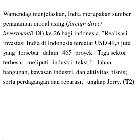
Wamendag menjelaskan, India merupakan sumber
penanaman modal asing (
foreign direct
investment
/FDI) ke-26 bagi Indonesia. "Realisasi
investasi India di Indonesia tercatat USD 49,5 juta
yang tersebar dalam 465 proyek. Tiga sektor
terbesar meliputi industri tekstil; lahan
bangunan, kawasan industri, dan aktivitas bisnis;
(T2)
serta perdagangan dan reparasi," ungkap Jerry.