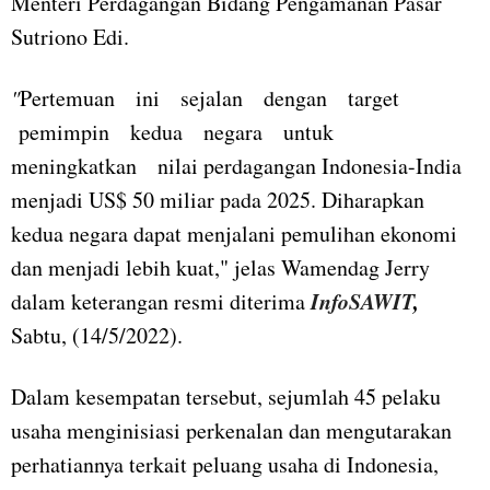
Menteri Perdagangan Bidang Pengamanan Pasar
Sutriono Edi.
"
Pertemuan ini sejalan dengan target
pemimpin kedua negara untuk
meningkatkan nilai perdagangan Indonesia-India
menjadi US$ 50 miliar pada 2025. Diharapkan
kedua negara dapat menjalani pemulihan ekonomi
dan menjadi lebih kuat," jelas Wamendag Jerry
InfoSAWIT
,
dalam keterangan resmi diterima
Sabtu, (14/5/2022).
Dalam kesempatan tersebut, sejumlah 45 pelaku
usaha menginisiasi perkenalan dan mengutarakan
perhatiannya terkait peluang usaha di Indonesia,