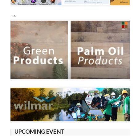
-->
UPCOMING EVENT