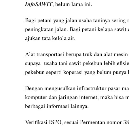
InfoSAWIT
, belum lama ini.
Bagi petani yang jalan usaha taninya serin
peningkatan jalan. Bagi petani kelapa sawit
ajukan tata kelola air.
Alat transportasi berupa truk dan alat mesin
supaya usaha tani sawit pekebun lebih efisi
pekebun seperti koperasi yang belum punya k
Dengan mengusulkan infrastruktur pasar mak
komputer dan jaringan internet, maka bisa 
berbagai informasi lainnya.
Verifikasi ISPO, sesuai Permentan nomor 38