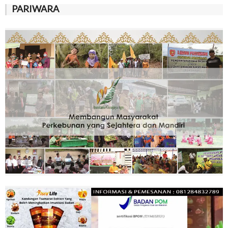
PARIWARA