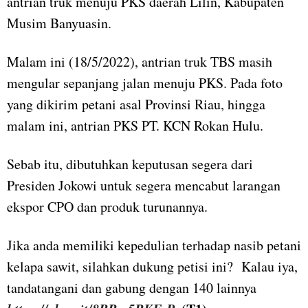
antrian truk menuju PKS daerah Lilin, Kabupaten
Musim Banyuasin.
Malam ini (18/5/2022), antrian truk TBS masih
mengular sepanjang jalan menuju PKS. Pada foto
yang dikirim petani asal Provinsi Riau, hingga
malam ini, antrian PKS PT. KCN Rokan Hulu.
Sebab itu, dibutuhkan keputusan segera dari
Presiden Jokowi untuk segera mencabut larangan
ekspor CPO dan produk turunannya.
Jika anda memiliki kepedulian terhadap nasib petani
kelapa sawit, silahkan dukung petisi ini? Kalau iya,
tandatangani dan gabung dengan 140 lainnya