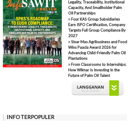
Legality, Traceability, Institutional
Capacity, And Smallholder Palm
Oil Partnerships
Four KAS Group Subsidiaries
Earn ISPO Certification, Company
Targets Full Group Compliance By
2027
Sinar Mas Agribusiness and Food
Wins Paacla Award 2026 for
Advancing Child-Friendly Palm Oil
Plantations
From Classrooms to Internships:
How Wilmar Is Investing In the
Future of Palm Oil Talent
INFO TERPOPULER