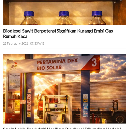
Biodiesel Sawit Berpotensi Signifikan Kurangi Emisi Gas
Rumah Kaca
23 February 2026 , 07:33 WIB