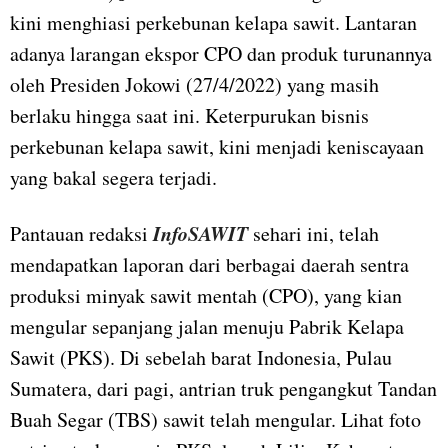
kini menghiasi perkebunan kelapa sawit. Lantaran
adanya larangan ekspor CPO dan produk turunannya
oleh Presiden Jokowi (27/4/2022) yang masih
berlaku hingga saat ini. Keterpurukan bisnis
perkebunan kelapa sawit, kini menjadi keniscayaan
yang bakal segera terjadi.
InfoSAWIT
Pantauan redaksi
sehari ini, telah
mendapatkan laporan dari berbagai daerah sentra
produksi minyak sawit mentah (CPO), yang kian
mengular sepanjang jalan menuju Pabrik Kelapa
Sawit (PKS). Di sebelah barat Indonesia, Pulau
Sumatera, dari pagi, antrian truk pengangkut Tandan
Buah Segar (TBS) sawit telah mengular. Lihat foto