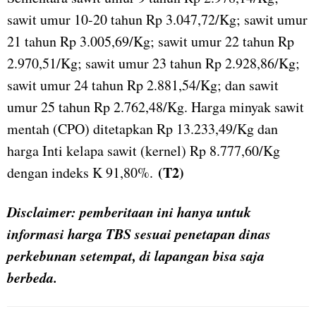
sawit umur 10-20 tahun Rp 3.047,72/Kg; sawit umur
21 tahun Rp 3.005,69/Kg; sawit umur 22 tahun Rp
2.970,51/Kg; sawit umur 23 tahun Rp 2.928,86/Kg;
sawit umur 24 tahun Rp 2.881,54/Kg; dan sawit
umur 25 tahun Rp 2.762,48/Kg. Harga minyak sawit
mentah (CPO) ditetapkan Rp 13.233,49/Kg dan
harga Inti kelapa sawit (kernel) Rp 8.777,60/Kg
(T2)
dengan indeks K 91,80%.
Disclaimer: pemberitaan ini hanya untuk
informasi harga TBS sesuai penetapan dinas
perkebunan setempat, di lapangan bisa saja
berbeda.