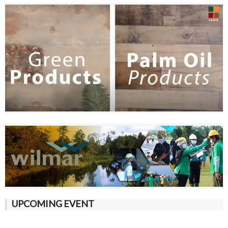
UPCOMING EVENT