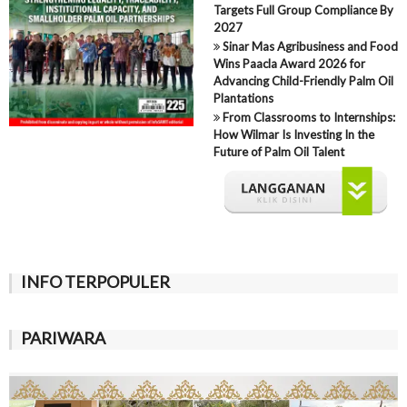
Targets Full Group Compliance By
2027
Sinar Mas Agribusiness and Food
Wins Paacla Award 2026 for
Advancing Child-Friendly Palm Oil
Plantations
From Classrooms to Internships:
How Wilmar Is Investing In the
Future of Palm Oil Talent
INFO TERPOPULER
PARIWARA