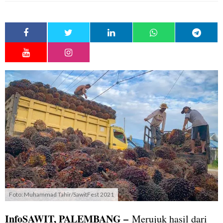
Foto: Muhammad Tahir/SawitFest 2021
InfoSAWIT, PALEMBANG –
Merujuk hasil dari