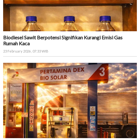
Biodiesel Sawit Berpotensi Signifikan Kurangi Emisi Gas
Rumah Kaca
23 February 2026 , 07:33 WIB