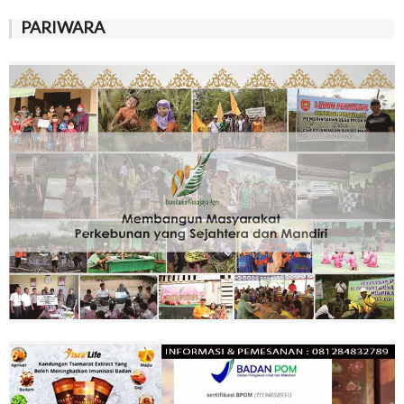
PARIWARA