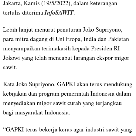
Jakarta, Kamis (19/5/2022), dalam keterangan
InfoSAWIT
tertulis diterima
.
Lebih lanjut menurut penuturan Joko Supriyono,
para mitra dagang di Uni Eropa, India dan Pakistan
menyampaikan terimakasih kepada Presiden RI
Jokowi yang telah mencabut larangan ekspor migor
sawit.
Kata Joko Supriyono, GAPKI akan terus mendukung
kebijakan dan program pemerintah Indonesia dalam
menyediakan migor sawit curah yang terjangkau
bagi masyarakat Indonesia.
“GAPKI terus bekerja keras agar industri sawit yang