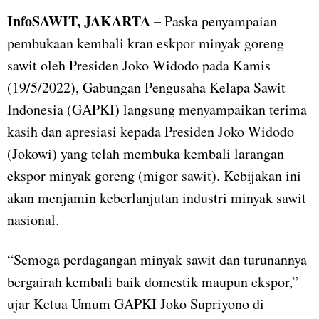
InfoSAWIT, JAKARTA –
Paska penyampaian
pembukaan kembali kran eskpor minyak goreng
sawit oleh Presiden Joko Widodo pada Kamis
(19/5/2022), Gabungan Pengusaha Kelapa Sawit
Indonesia (GAPKI) langsung menyampaikan terima
kasih dan apresiasi kepada Presiden Joko Widodo
(Jokowi) yang telah membuka kembali larangan
ekspor minyak goreng (migor sawit). Kebijakan ini
akan menjamin keberlanjutan industri minyak sawit
nasional.
“Semoga perdagangan minyak sawit dan turunannya
bergairah kembali baik domestik maupun ekspor,”
ujar Ketua Umum GAPKI Joko Supriyono di