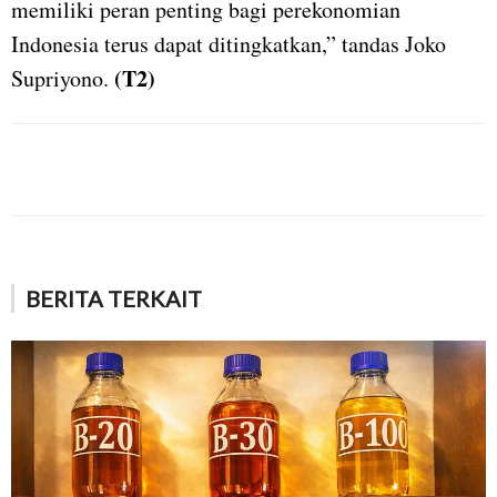
memiliki peran penting bagi perekonomian
Indonesia terus dapat ditingkatkan,” tandas Joko
(T2)
Supriyono.
BERITA TERKAIT