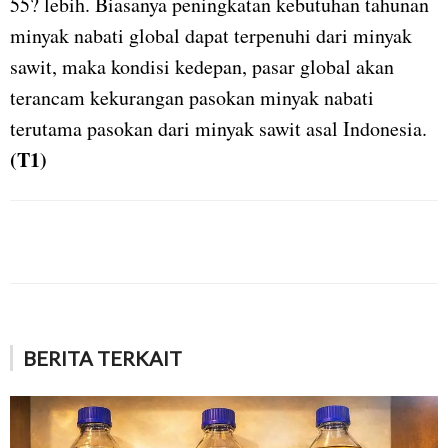
55? lebih. Biasanya peningkatan kebutuhan tahunan
minyak nabati global dapat terpenuhi dari minyak
sawit, maka kondisi kedepan, pasar global akan
terancam kekurangan pasokan minyak nabati
terutama pasokan dari minyak sawit asal Indonesia.
(T1)
BERITA TERKAIT