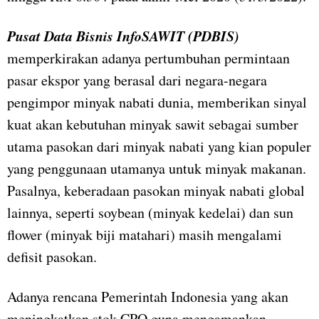
Pusat Data Bisnis InfoSAWIT (PDBIS)
memperkirakan adanya pertumbuhan permintaan
pasar ekspor yang berasal dari negara-negara
pengimpor minyak nabati dunia, memberikan sinyal
kuat akan kebutuhan minyak sawit sebagai sumber
utama pasokan dari minyak nabati yang kian populer
yang penggunaan utamanya untuk minyak makanan.
Pasalnya, keberadaan pasokan minyak nabati global
lainnya, seperti soybean (minyak kedelai) dan sun
flower (minyak biji matahari) masih mengalami
defisit pasokan.
Adanya rencana Pemerintah Indonesia yang akan
meningkatkan stok CPO guna mengamankan