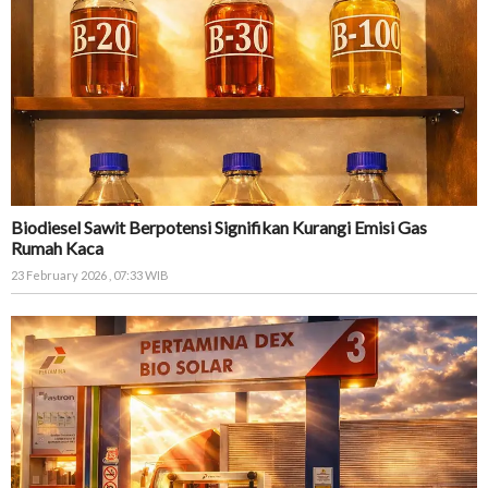
Biodiesel Sawit Berpotensi Signifikan Kurangi Emisi Gas
Rumah Kaca
23 February 2026 , 07:33 WIB