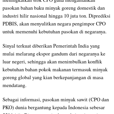
pasokan bahan baku minyak goreng domestik dan
industri hilir nasional hingga 10 juta ton. Diprediksi
PDBIS, akan menyulitkan negara pengimpor CPO
untuk memenuhi kebutuhan pasokan di negaranya.
Sinyal terkuat diberikan Pemerintah India yang
mulai melarang ekspor gandum dari negaranya ke
luar negeri, sehingga akan menimbulkan konflik
kebutuhan bahan pokok makanan termasuk minyak
goreng global yang kian berkepanjangan di masa
mendatang.
Sebagai informasi, pasokan minyak sawit (CPO dan
PKO) dunia bergantung kepada Indonesia sebesar