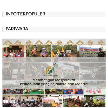
INFO TERPOPULER
PARIWARA