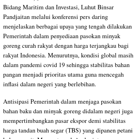
Bidang Maritim dan Investasi, Luhut Binsar
Pandjaitan melalui konferensi pers daring
menjelaskan berbagai upaya yang tengah dilakukan
Pemerintah dalam penyediaan pasokan minyak
goreng curah rakyat dengan harga terjangkau bagi
rakyat Indonesia. Menurutnya, kondisi global masih
dalam pandemi covid 19 sehingga stabilitas bahan
pangan menjadi prioritas utama guna mencegah
inflasi dalam negeri yang berlebihan.
Antisipasi Pemerintah dalam menjaga pasokan
bahan baku dan minyak goreng didalam negeri juga
mempertimbangkan pasar ekspor demi stabilitas
harga tandan buah segar (TBS) yang dipanen petani