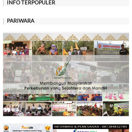
INFO TERPOPULER
PARIWARA