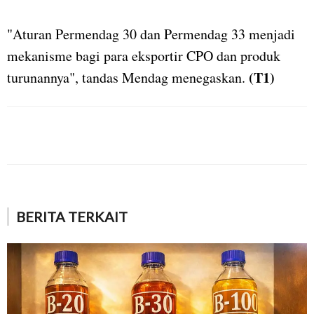
"Aturan Permendag 30 dan Permendag 33 menjadi
mekanisme bagi para eksportir CPO dan produk
(T1)
turunannya", tandas Mendag menegaskan.
BERITA TERKAIT