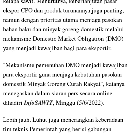
kelapa sawit. Menurutnya, keberlanjutan pasar
ekspor CPO dan produk turunannya juga penting,
namun dengan prioritas utama menjaga pasokan
bahan baku dan minyak goreng domestik melalui
mekanisme Domestic Market Obligation (DMO)
yang menjadi kewajiban bagi para eksportir.
"Mekanisme pemenuhan DMO menjadi kewajiban
para eksportir guna menjaga kebutuhan pasokan
domestik Minyak Goreng Curah Rakyat", katanya
menegaskan dalam siaran pers secara online
InfoSAWIT
dihadiri
, Minggu (5/6/2022).
Lebih jauh, Luhut juga menerangkan keberadaan
tim teknis Pemerintah yang berisi gabungan