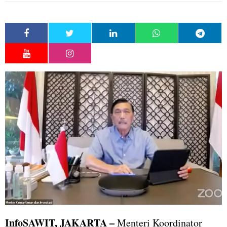
InfoSAWIT
, JAKARTA
–
Menteri Koordinator