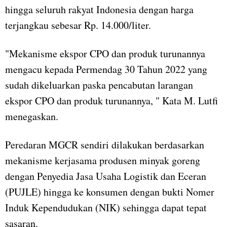
hingga seluruh rakyat Indonesia dengan harga
terjangkau sebesar Rp. 14.000/liter.
"Mekanisme ekspor CPO dan produk turunannya
mengacu kepada Permendag 30 Tahun 2022 yang
sudah dikeluarkan paska pencabutan larangan
ekspor CPO dan produk turunannya, " Kata M. Lutfi
menegaskan.
Peredaran MGCR sendiri dilakukan berdasarkan
mekanisme kerjasama produsen minyak goreng
dengan Penyedia Jasa Usaha Logistik dan Eceran
(PUJLE) hingga ke konsumen dengan bukti Nomer
Induk Kependudukan (NIK) sehingga dapat tepat
sasaran.