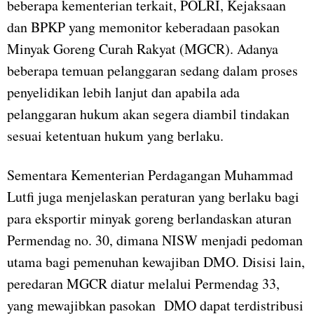
beberapa kementerian terkait, POLRI, Kejaksaan
dan BPKP yang memonitor keberadaan pasokan
Minyak Goreng Curah Rakyat (MGCR). Adanya
beberapa temuan pelanggaran sedang dalam proses
penyelidikan lebih lanjut dan apabila ada
pelanggaran hukum akan segera diambil tindakan
sesuai ketentuan hukum yang berlaku.
Sementara Kementerian Perdagangan Muhammad
Lutfi juga menjelaskan peraturan yang berlaku bagi
para eksportir minyak goreng berlandaskan aturan
Permendag no. 30, dimana NISW menjadi pedoman
utama bagi pemenuhan kewajiban DMO. Disisi lain,
peredaran MGCR diatur melalui Permendag 33,
yang mewajibkan pasokan DMO dapat terdistribusi