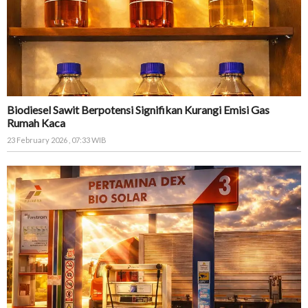
Biodiesel Sawit Berpotensi Signifikan Kurangi Emisi Gas
Rumah Kaca
23 February 2026 , 07:33 WIB