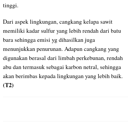
tinggi.
Dari aspek lingkungan, cangkang kelapa sawit
memiliki kadar sulfur yang lebih rendah dari batu
bara sehingga emisi yg dihasilkan juga
menunjukkan penurunan. Adapun cangkang yang
digunakan berasal dari limbah perkebunan, rendah
abu dan termasuk sebagai karbon netral, sehingga
akan berimbas kepada lingkungan yang lebih baik.
(T2)