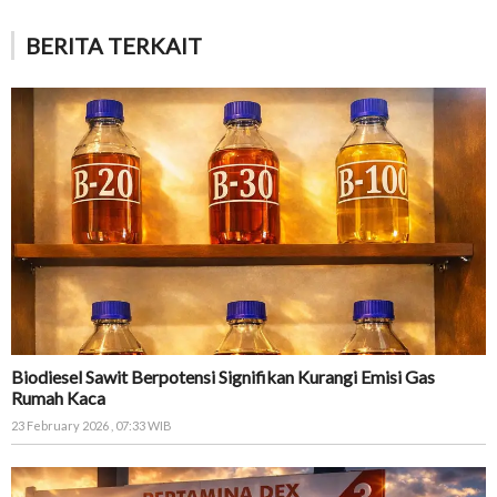
BERITA TERKAIT
Biodiesel Sawit Berpotensi Signifikan Kurangi Emisi Gas
Rumah Kaca
23 February 2026 , 07:33 WIB