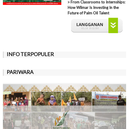
From Classrooms to Internships:
How Wilmar Is Investing In the
Future of Palm Oil Talent
INFO TERPOPULER
PARIWARA