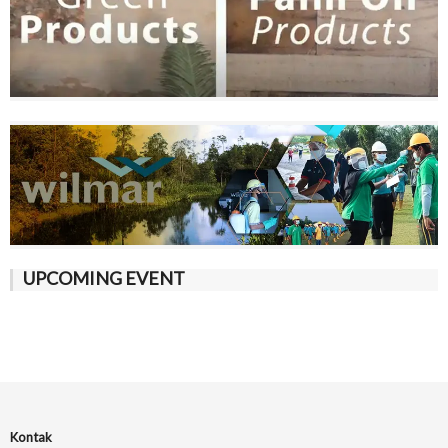
UPCOMING EVENT
Kontak