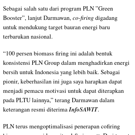
Sebagai salah satu dari program PLN ”Green
Booster”, lanjut Darmawan,
co-firing
digadang
untuk mendukung target bauran energi baru
terbarukan nasional.
“100 persen biomass firing ini adalah bentuk
konsistensi PLN Group dalam menghadirkan energi
bersih untuk Indonesia yang lebih baik. Sebagai
pionir, keberhasilan ini juga saya harapkan dapat
menjadi pemacu motivasi untuk dapat diterapkan
pada PLTU lainnya,” terang Darmawan dalam
InfoSAWIT
keterangan resmi diterima
.
PLN terus mengoptimalisasi penerapan cofiring