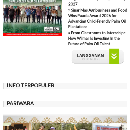
2027
Sinar Mas Agribusiness and Food
Wins Paacla Award 2026 for
Advancing Child-Friendly Palm Oil
Plantations
From Classrooms to Internships:
How Wilmar Is Investing In the
Future of Palm Oil Talent
INFO TERPOPULER
PARIWARA