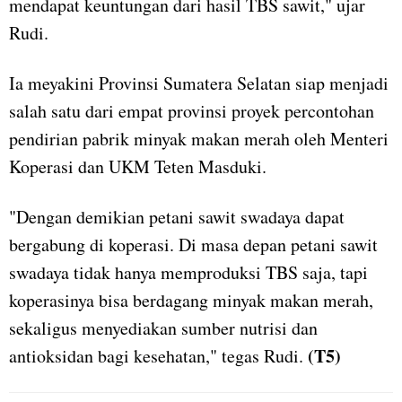
mendapat keuntungan dari hasil TBS sawit," ujar
Rudi.
Ia meyakini Provinsi Sumatera Selatan siap menjadi
salah satu dari empat provinsi proyek percontohan
pendirian pabrik minyak makan merah oleh Menteri
Koperasi dan UKM Teten Masduki.
"Dengan demikian petani sawit swadaya dapat
bergabung di koperasi. Di masa depan petani sawit
swadaya tidak hanya memproduksi TBS saja, tapi
koperasinya bisa berdagang minyak makan merah,
sekaligus menyediakan sumber nutrisi dan
(T5)
antioksidan bagi kesehatan," tegas Rudi.