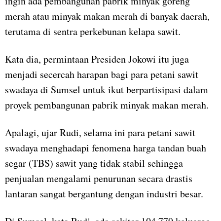
ingin ada pembangunan pabrik minyak goreng
merah atau minyak makan merah di banyak daerah,
terutama di sentra perkebunan kelapa sawit.
Kata dia, permintaan Presiden Jokowi itu juga
menjadi secercah harapan bagi para petani sawit
swadaya di Sumsel untuk ikut berpartisipasi dalam
proyek pembangunan pabrik minyak makan merah.
Apalagi, ujar Rudi, selama ini para petani sawit
swadaya menghadapi fenomena harga tandan buah
segar (TBS) sawit yang tidak stabil sehingga
penjualan mengalami penurunan secara drastis
lantaran sangat bergantung dengan industri besar.