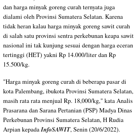
dan harga minyak goreng curah ternyata juga
dialami oleh Provinsi Sumatera Selatan. Karena
tidak heran kalau harga minyak goreng sawit curah
di salah satu provinsi sentra perkebunan keapa sawit
nasional ini tak kunjung sesuai dengan harga eceran
tertinggi (HET) yakni Rp 14.000/liter dan Rp
15.500/kg.
"Harga minyak goreng curah di beberapa pasar di
kota Palembang, ibukota Provinsi Sumatera Selatan,
masih rata rata menjual Rp. 18,000/kg," kata Analis
Prasarana dan Sarana Pertanian (PSP) Madya Dinas
Perkebunan Provinsi Sumatera Selatan, H Rudia
InfoSAWIT
Arpian kepada
, Senin (20/6/2022).