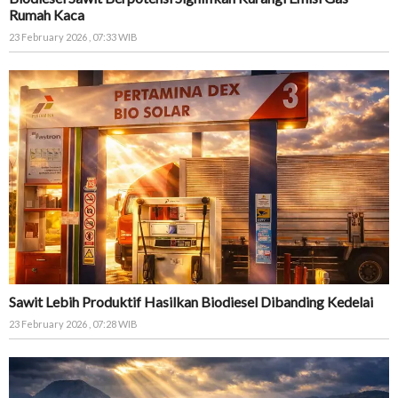
Rumah Kaca
23 February 2026 , 07:33 WIB
Sawit Lebih Produktif Hasilkan Biodiesel Dibanding Kedelai
23 February 2026 , 07:28 WIB