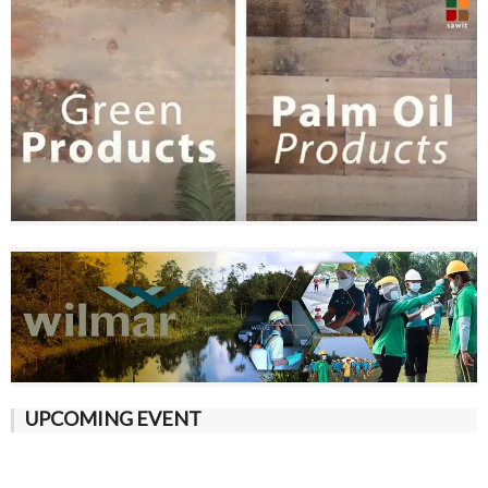
UPCOMING EVENT