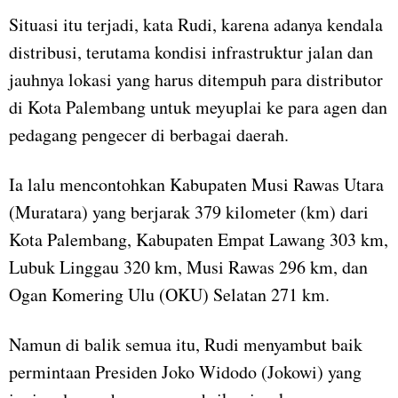
Situasi itu terjadi, kata Rudi, karena adanya kendala
distribusi, terutama kondisi infrastruktur jalan dan
jauhnya lokasi yang harus ditempuh para distributor
di Kota Palembang untuk meyuplai ke para agen dan
pedagang pengecer di berbagai daerah.
Ia lalu mencontohkan Kabupaten Musi Rawas Utara
(Muratara) yang berjarak 379 kilometer (km) dari
Kota Palembang, Kabupaten Empat Lawang 303 km,
Lubuk Linggau 320 km, Musi Rawas 296 km, dan
Ogan Komering Ulu (OKU) Selatan 271 km.
Namun di balik semua itu, Rudi menyambut baik
permintaan Presiden Joko Widodo (Jokowi) yang