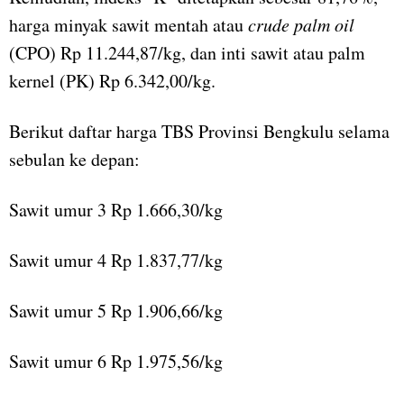
harga minyak sawit mentah atau
crude palm oil
(CPO) Rp 11.244,87/kg, dan inti sawit atau palm
kernel (PK) Rp 6.342,00/kg.
Berikut daftar harga TBS Provinsi Bengkulu selama
sebulan ke depan:
Sawit umur 3 Rp 1.666,30/kg
Sawit umur 4 Rp 1.837,77/kg
Sawit umur 5 Rp 1.906,66/kg
Sawit umur 6 Rp 1.975,56/kg