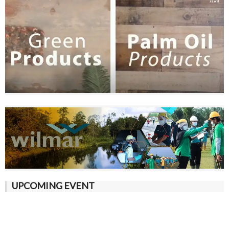
UPCOMING EVENT