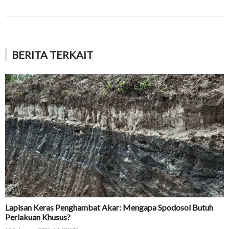
BERITA TERKAIT
Lapisan Keras Penghambat Akar: Mengapa Spodosol Butuh
Perlakuan Khusus?