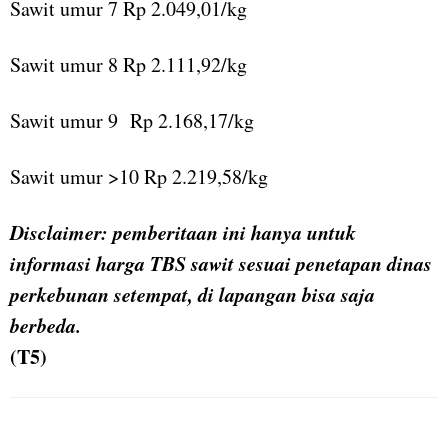
Sawit umur 7 Rp 2.049,01/kg
Sawit umur 8 Rp 2.111,92/kg
Sawit umur 9 Rp 2.168,17/kg
Sawit umur >10 Rp 2.219,58/kg
Disclaimer: pemberitaan ini hanya untuk
informasi harga TBS sawit sesuai penetapan dinas
perkebunan setempat, di lapangan bisa saja
berbeda.
(T5)