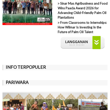
Sinar Mas Agribusiness and Food
Wins Paacla Award 2026 for
Advancing Child-Friendly Palm Oil
Plantations
From Classrooms to Internships:
How Wilmar Is Investing In the
Future of Palm Oil Talent
INFO TERPOPULER
PARIWARA