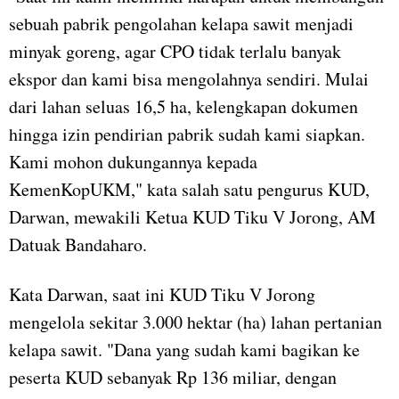
sebuah pabrik pengolahan kelapa sawit menjadi
minyak goreng, agar CPO tidak terlalu banyak
ekspor dan kami bisa mengolahnya sendiri. Mulai
dari lahan seluas 16,5 ha, kelengkapan dokumen
hingga izin pendirian pabrik sudah kami siapkan.
Kami mohon dukungannya kepada
KemenKopUKM," kata salah satu pengurus KUD,
Darwan, mewakili Ketua KUD Tiku V Jorong, AM
Datuak Bandaharo.
Kata Darwan, saat ini KUD Tiku V Jorong
mengelola sekitar 3.000 hektar (ha) lahan pertanian
kelapa sawit. "Dana yang sudah kami bagikan ke
peserta KUD sebanyak Rp 136 miliar, dengan