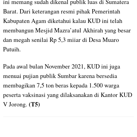
ini memang sudah dikenal publik luas di Sumatera
Barat. Dari keterangan resmi pihak Pemerintah
Kabupaten Agam diketahui kalau KUD ini telah
membangun Mesjid Mazra’atul Akhirah yang besar
dan megah senilai Rp 5,3 miiar di Desa Muaro
Putuih.
Pada awal bulan November 2021, KUD ini juga
menuai pujian publik Sumbar karena bersedia
membagikan 7,5 ton beras kepada 1.500 warga
peserta vaksinasi yang dilaksanakan di Kantor KUD
(T5)
V Jorong.