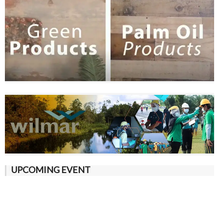
UPCOMING EVENT