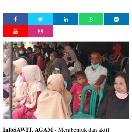
InfoSAWIT, AGAM -
Membentuk dan aktif