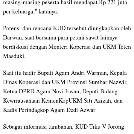
masing-masing peserta hasil mendapat Rp 221 juta
per keluarga," katanya.
Potensi dan rencana KUD tersebut diungkapkan oleh
Darwan, saat bersama para petani sawit lainnya
berdiskusi dengan Menteri Koperasi dan UKM Teten
Masduki.
Saat itu hadir Bupati Agam Andri Warman, Kepala
Dinas Koperasi dan UKM Provinsi Sumbar Nazwir,
Ketua DPRD Agam Novi Irwan, Deputi Bidang
Kewirausahaan KemenKopUKM Siti Azizah, dan
Kadis Perindagkop Agam Dedi Azwar
Sebagai informasi tambahan, KUD Tiku V Jorong