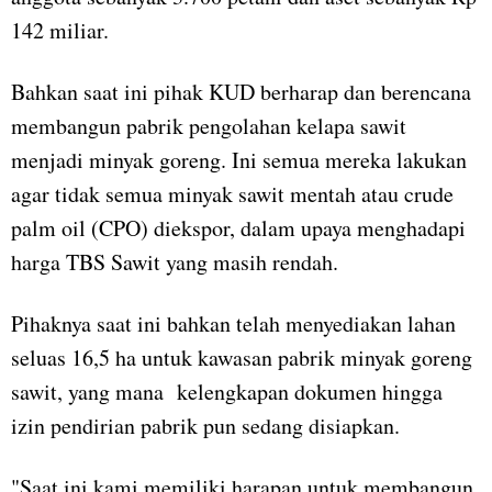
142 miliar.
Bahkan saat ini pihak KUD berharap dan berencana
membangun pabrik pengolahan kelapa sawit
menjadi minyak goreng. Ini semua mereka lakukan
agar tidak semua minyak sawit mentah atau crude
palm oil (CPO) diekspor, dalam upaya menghadapi
harga TBS Sawit yang masih rendah.
Pihaknya saat ini bahkan telah menyediakan lahan
seluas 16,5 ha untuk kawasan pabrik minyak goreng
sawit, yang mana kelengkapan dokumen hingga
izin pendirian pabrik pun sedang disiapkan.
"Saat ini kami memiliki harapan untuk membangun