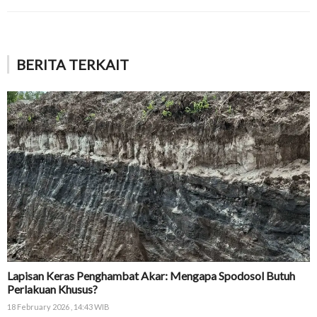
BERITA TERKAIT
Lapisan Keras Penghambat Akar: Mengapa Spodosol Butuh
Perlakuan Khusus?
18 February 2026 , 14:43 WIB