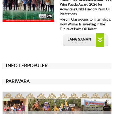
Wins Paacla Award 2026 for
Advancing Child-Friendly Palm Oil
Plantations
From Classrooms to Internships:
How Wilmar Is Investing In the
Future of Palm Oil Talent
INFO TERPOPULER
PARIWARA