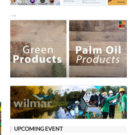
-->
UPCOMING EVENT