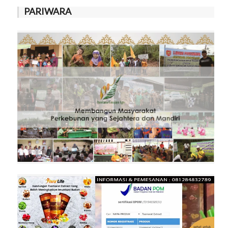
PARIWARA