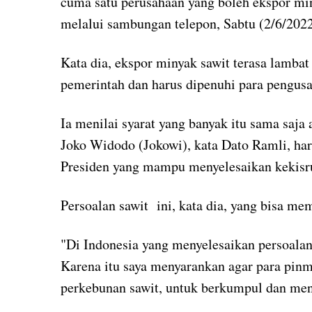
cuma satu perusahaan yang boleh ekspor mi
melalui sambungan telepon, Sabtu (2/6/2022
Kata dia, ekspor minyak sawit terasa lambat
pemerintah dan harus dipenuhi para pengusa
Ia menilai syarat yang banyak itu sama saja 
Joko Widodo (Jokowi), kata Dato Ramli, har
Presiden yang mampu menyelesaikan kekisru
Persoalan sawit ini, kata dia, yang bisa m
"Di Indonesia yang menyelesaikan persoalan 
Karena itu saya menyarankan agar para pinm
perkebunan sawit, untuk berkumpul dan men