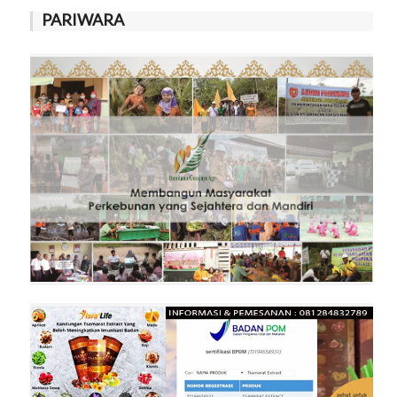
PARIWARA