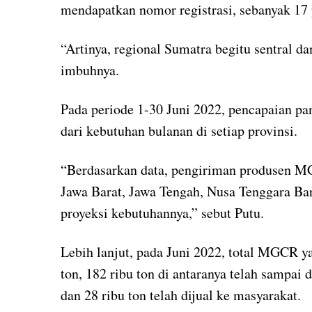
mendapatkan nomor registrasi, sebanyak 17 
“Artinya, regional Sumatra begitu sentral d
imbuhnya.
Pada periode 1-30 Juni 2022, pencapaian 
dari kebutuhan bulanan di setiap provinsi.
“Berdasarkan data, pengiriman produsen MGC
Jawa Barat, Jawa Tengah, Nusa Tenggara Bara
proyeksi kebutuhannya,” sebut Putu.
Lebih lanjut, pada Juni 2022, total MGCR 
ton, 182 ribu ton di antaranya telah sampai d
dan 28 ribu ton telah dijual ke masyarakat.