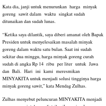
Kata dia, janji untuk menurunkan harga minyak
goreng sawit dalam waktu singkat sudah
ditunaikan dan sudah lunas.
“Ketika saya dilantik, saya diberi amanat oleh Bapak
Presiden untuk menyelesaikan masalah minyak
goreng dalam waktu satu bulan. Saat ini sudah
sekitar dua minggu, harga minyak goreng curah
sudah di angka Rp 14 ribu per liter untuk Jawa
dan Bali. Hari ini kami meresmikan
MINYAKITA untuk menjadi solusi tingginya harga
minyak goreng sawit,” kata Mendag Zulhas.
Zulhas menyebut peluncuran MINYAKITA menjadi