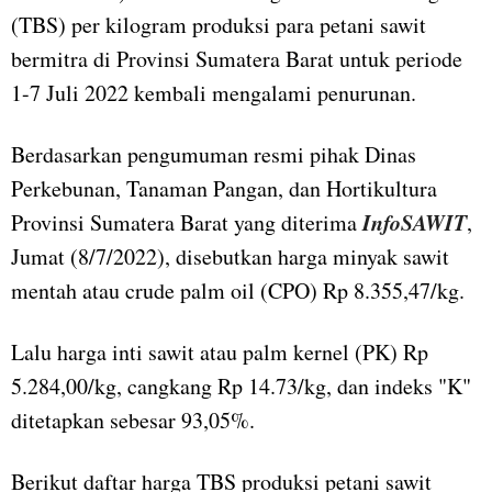
(TBS) per kilogram produksi para petani sawit
bermitra di Provinsi Sumatera Barat untuk periode
1-7 Juli 2022 kembali mengalami penurunan.
Berdasarkan pengumuman resmi pihak Dinas
Perkebunan, Tanaman Pangan, dan Hortikultura
InfoSAWIT
Provinsi Sumatera Barat yang diterima
,
Jumat (8/7/2022), disebutkan harga minyak sawit
mentah atau crude palm oil (CPO) Rp 8.355,47/kg.
Lalu harga inti sawit atau palm kernel (PK) Rp
5.284,00/kg, cangkang Rp 14.73/kg, dan indeks "K"
ditetapkan sebesar 93,05%.
Berikut daftar harga TBS produksi petani sawit