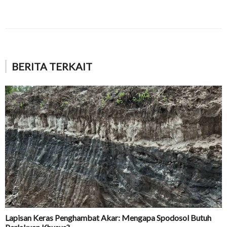
BERITA TERKAIT
Lapisan Keras Penghambat Akar: Mengapa Spodosol Butuh