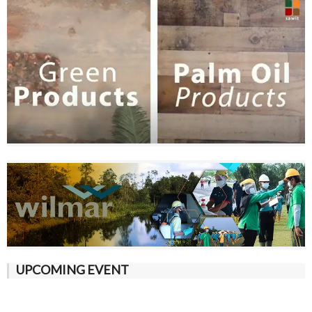
UPCOMING EVENT