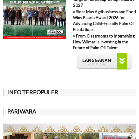
2027
Sinar Mas Agribusiness and Food
Wins Paacla Award 2026 for
Advancing Child-Friendly Palm Oil
Plantations
From Classrooms to Internships:
How Wilmar Is Investing In the
Future of Palm Oil Talent
INFO TERPOPULER
PARIWARA