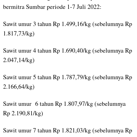
bermitra Sumbar periode 1-7 Juli 2022:
Sawit umur 3 tahun Rp 1.499,16/kg (sebelumnya Rp
1.817,73/kg)
Sawit umur 4 tahun Rp 1.690,40/kg (sebelumnya Rp
2.047,14/kg)
Sawit umur 5 tahun Rp 1.787,79/kg (sebelumnya Rp
2.166,64/kg)
Sawit umur 6 tahun Rp 1.807,97/kg (sebelumnya
Rp 2.190,81/kg)
Sawit umur 7 tahun Rp 1.821,03/kg (sebelumnya Rp