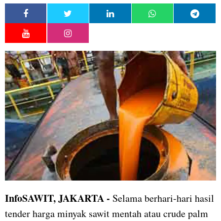
InfoSAWIT, JAKARTA -
Selama berhari-hari hasil
tender harga minyak sawit mentah atau crude palm