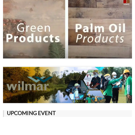
UPCOMING EVENT