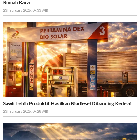
Rumah Kaca
23 February 2026 , 07:33 WIB
Sawit Lebih Produktif Hasilkan Biodiesel Dibanding Kedelai
23 February 2026 , 07:28 WIB