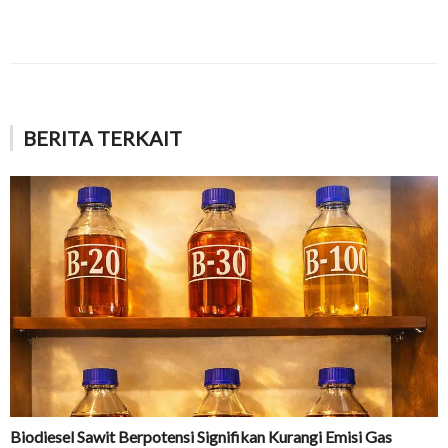
BERITA TERKAIT
Biodiesel Sawit Berpotensi Signifikan Kurangi Emisi Gas