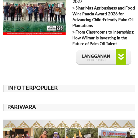
2027
Sinar Mas Agribusiness and Food
Wins Paacla Award 2026 for
Advancing Child-Friendly Palm Oil
Plantations
From Classrooms to Internships:
How Wilmar Is Investing In the
Future of Palm Oil Talent
INFO TERPOPULER
PARIWARA