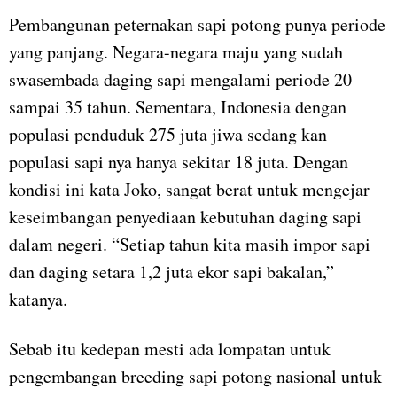
Pembangunan peternakan sapi potong punya periode
yang panjang. Negara-negara maju yang sudah
swasembada daging sapi mengalami periode 20
sampai 35 tahun. Sementara, Indonesia dengan
populasi penduduk 275 juta jiwa sedang kan
populasi sapi nya hanya sekitar 18 juta. Dengan
kondisi ini kata Joko, sangat berat untuk mengejar
keseimbangan penyediaan kebutuhan daging sapi
dalam negeri. “Setiap tahun kita masih impor sapi
dan daging setara 1,2 juta ekor sapi bakalan,”
katanya.
Sebab itu kedepan mesti ada lompatan untuk
pengembangan breeding sapi potong nasional untuk