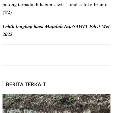
potong terpadu di kebun sawit," tandas Joko Irianto.
(T2)
Lebih lengkap baca Majalah InfoSAWIT Edisi Mei
2022
BERITA TERKAIT