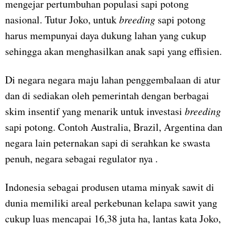
mengejar pertumbuhan populasi sapi potong
nasional. Tutur Joko, untuk
breeding
sapi potong
harus mempunyai daya dukung lahan yang cukup
sehingga akan menghasilkan anak sapi yang effisien.
Di negara negara maju lahan penggembalaan di atur
dan di sediakan oleh pemerintah dengan berbagai
skim insentif yang menarik untuk investasi
breeding
sapi potong. Contoh Australia, Brazil, Argentina dan
negara lain peternakan sapi di serahkan ke swasta
penuh, negara sebagai regulator nya .
Indonesia sebagai produsen utama minyak sawit di
dunia memiliki areal perkebunan kelapa sawit yang
cukup luas mencapai 16,38 juta ha, lantas kata Joko,