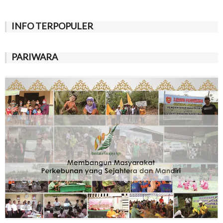
INFO TERPOPULER
PARIWARA