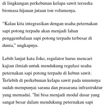
di lingkungan perkebunan kelapa sawit tersedia
biomasa hijauan jutaan ton volumenya.
“Kalau kita integrasikan dengan usaha peternakan
sapi potong terpadu akan menjadi lahan
penggembalaan sapi potong terpadu terbesar di
dunia,” ungkapnya.
Lebih lanjut kata Joko, regulator harus mencari
kajian ilmiah untuk mendukung regulasi usaha
peternakan sapi potong terpadu di kebun sawit.
Terlebih di perkebunan kelapa sawit pada umumnya
sudah mempunyai sarana dan prasarana infrastruktur
yang memadai. "Ini bisa menjadi modal dasar yang
sangat besar dalam mendukung peternakan sapi