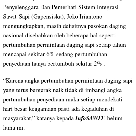
Penyelenggara Dan Pemerhati Sistem Integrasi
Sawit-Sapi (Gapensiska), Joko Iriantono
mengungkapkan, masih defisitnya pasokan daging
nasional disebabkan oleh beberapa hal seperti,
pertumbuhan permintaan daging sapi setiap tahun
mencapai sekitar 6% sedang pertumbuhan
penyediaan hanya bertumbuh sekitar 2% .
“Karena angka pertumbuhan permintaan daging sapi
yang terus bergerak naik tidak di imbangi angka
pertumbuhan penyediaan maka setiap mendekati
hari besar keagamaan pasti ada kegaduhan di
InfoSAWIT
masyarakat,” katanya kepada
, belum
lama ini.