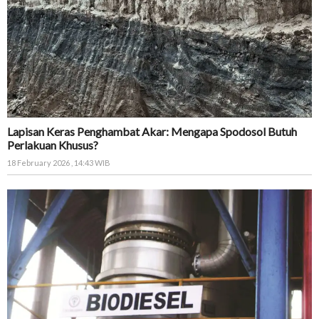
Lapisan Keras Penghambat Akar: Mengapa Spodosol Butuh
Perlakuan Khusus?
18 February 2026 , 14:43 WIB