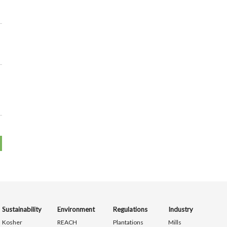
Sustainability
Environment
Regulations
Industry
Kosher
REACH
Plantations
Mills