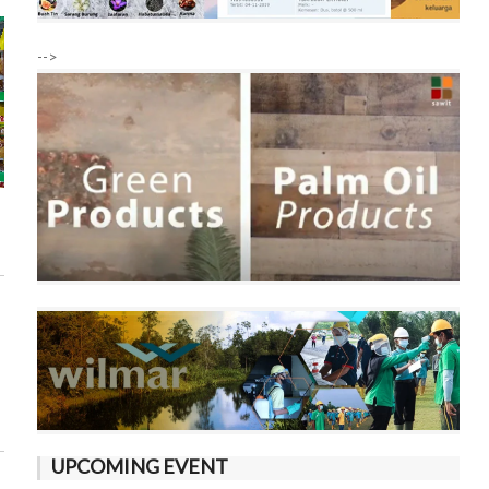
-->
UPCOMING EVENT