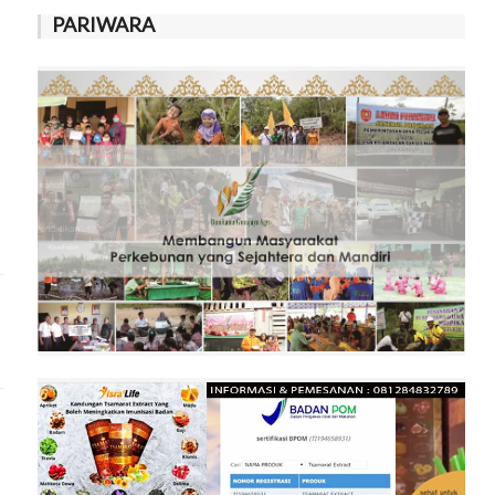
PARIWARA