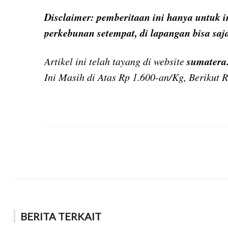
Disclaimer: pemberitaan ini hanya untuk 
perkebunan setempat, di lapangan bisa saj
sumatera
Artikel ini telah tayang di website
Ini Masih di Atas Rp 1.600-an/Kg, Berikut 
BERITA TERKAIT