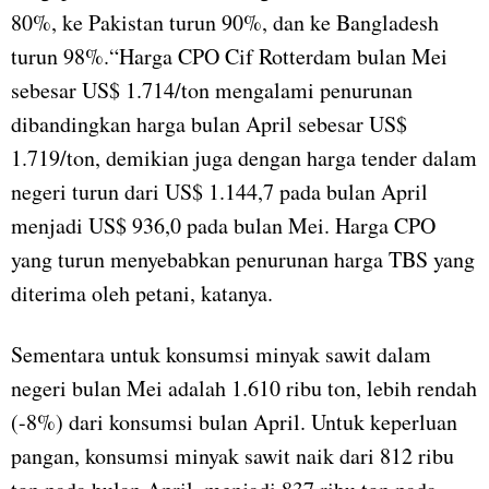
80%, ke Pakistan turun 90%, dan ke Bangladesh
turun 98%.“Harga CPO Cif Rotterdam bulan Mei
sebesar US$ 1.714/ton mengalami penurunan
dibandingkan harga bulan April sebesar US$
1.719/ton, demikian juga dengan harga tender dalam
negeri turun dari US$ 1.144,7 pada bulan April
menjadi US$ 936,0 pada bulan Mei. Harga CPO
yang turun menyebabkan penurunan harga TBS yang
diterima oleh petani, katanya.
Sementara untuk konsumsi minyak sawit dalam
negeri bulan Mei adalah 1.610 ribu ton, lebih rendah
(-8%) dari konsumsi bulan April. Untuk keperluan
pangan, konsumsi minyak sawit naik dari 812 ribu