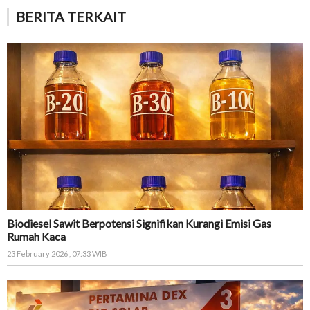
BERITA TERKAIT
Biodiesel Sawit Berpotensi Signifikan Kurangi Emisi Gas
Rumah Kaca
23 February 2026 , 07:33 WIB