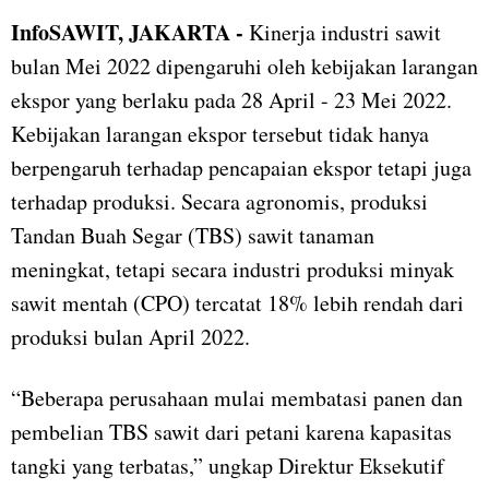
InfoSAWIT, JAKARTA -
Kinerja industri sawit
bulan Mei 2022 dipengaruhi oleh kebijakan larangan
ekspor yang berlaku pada 28 April - 23 Mei 2022.
Kebijakan larangan ekspor tersebut tidak hanya
berpengaruh terhadap pencapaian ekspor tetapi juga
terhadap produksi. Secara agronomis, produksi
Tandan Buah Segar (TBS) sawit tanaman
meningkat, tetapi secara industri produksi minyak
sawit mentah (CPO) tercatat 18% lebih rendah dari
produksi bulan April 2022.
“Beberapa perusahaan mulai membatasi panen dan
pembelian TBS sawit dari petani karena kapasitas
tangki yang terbatas,” ungkap Direktur Eksekutif