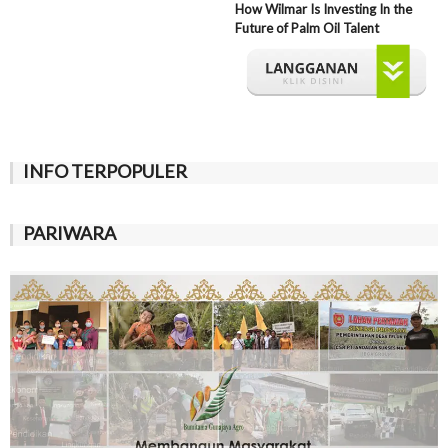
How Wilmar Is Investing In the
Future of Palm Oil Talent
INFO TERPOPULER
PARIWARA