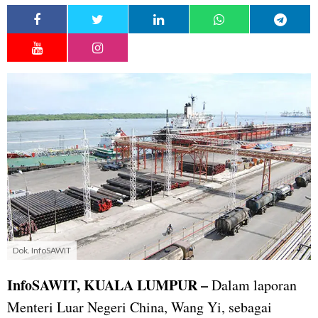
Dok. InfoSAWIT
InfoSAWIT, KUALA LUMPUR –
Dalam laporan
Menteri Luar Negeri China, Wang Yi, sebagai