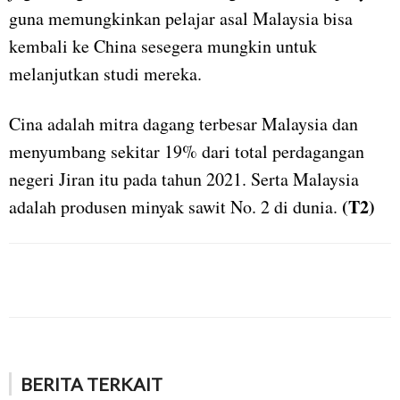
guna memungkinkan pelajar asal Malaysia bisa
kembali ke China sesegera mungkin untuk
melanjutkan studi mereka.
Cina adalah mitra dagang terbesar Malaysia dan
menyumbang sekitar 19% dari total perdagangan
negeri Jiran itu pada tahun 2021. Serta Malaysia
(T2)
adalah produsen minyak sawit No. 2 di dunia.
BERITA TERKAIT