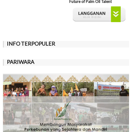
Future of Palm Oil Talent
INFO TERPOPULER
PARIWARA