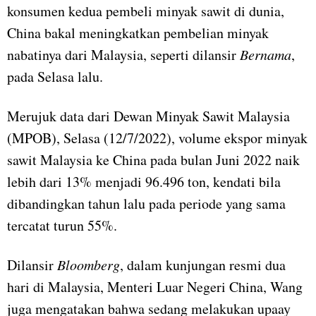
konsumen kedua pembeli minyak sawit di dunia,
China bakal meningkatkan pembelian minyak
nabatinya dari Malaysia, seperti dilansir
Bernama
,
pada Selasa lalu.
Merujuk data dari Dewan Minyak Sawit Malaysia
(MPOB), Selasa (12/7/2022), volume ekspor minyak
sawit Malaysia ke China pada bulan Juni 2022 naik
lebih dari 13% menjadi 96.496 ton, kendati bila
dibandingkan tahun lalu pada periode yang sama
tercatat turun 55%.
Dilansir
Bloomberg
, dalam kunjungan resmi dua
hari di Malaysia, Menteri Luar Negeri China, Wang
juga mengatakan bahwa sedang melakukan upaay