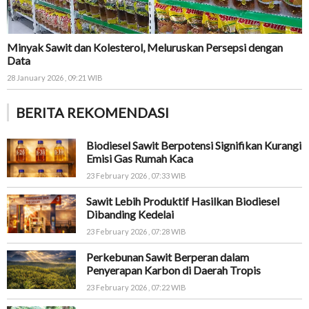
Minyak Sawit dan Kolesterol, Meluruskan Persepsi dengan
Data
28 January 2026 , 09:21 WIB
BERITA REKOMENDASI
Biodiesel Sawit Berpotensi Signifikan Kurangi
Emisi Gas Rumah Kaca
23 February 2026 , 07:33 WIB
Sawit Lebih Produktif Hasilkan Biodiesel
Dibanding Kedelai
23 February 2026 , 07:28 WIB
Perkebunan Sawit Berperan dalam
Penyerapan Karbon di Daerah Tropis
23 February 2026 , 07:22 WIB