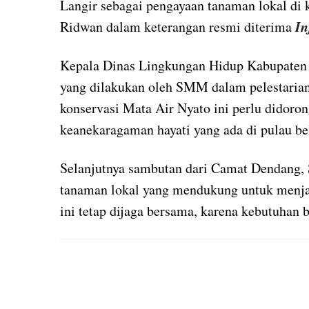
Langir sebagai pengayaan tanaman lokal di 
I
Ridwan dalam keterangan resmi diterima
Kepala Dinas Lingkungan Hidup Kabupaten 
yang dilakukan oleh SMM dalam pelestarian
konservasi Mata Air Nyato ini perlu didoron
keanekaragaman hayati yang ada di pulau be
Selanjutnya sambutan dari Camat Dendang,
tanaman lokal yang mendukung untuk menja
ini tetap dijaga bersama, karena kebutuhan 