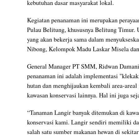
kebutuhan dasar masyarakat lokal.
Kegiatan penanaman ini merupakan perayaa
Pulau Belitung, khususnya Belitung Timur. 
yang akan bekerja sama dalam menyukseska
Nibong, Kelompok Madu Laskar Misela dan
General Manager PT SMM, Ridwan Damanik
penanaman ini adalah implementasi "klekak"
hutan dan menghijaukan kembali area-areal 
kawasan konservasi lainnya. Hal ini juga se
“Tanaman Langir banyak ditemukan di kaw
konservasi kami. Langir sendiri memiliki da
salah satu sumber makanan hewan di sekitar