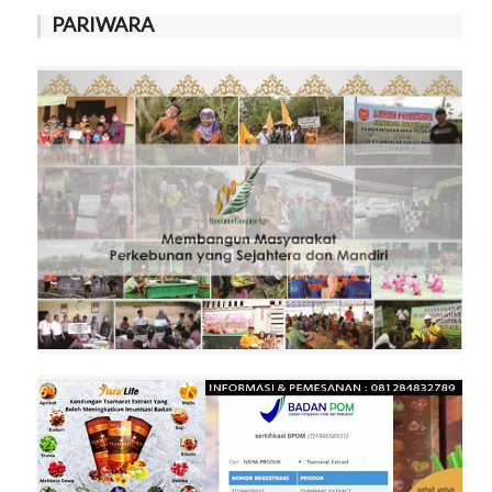
PARIWARA