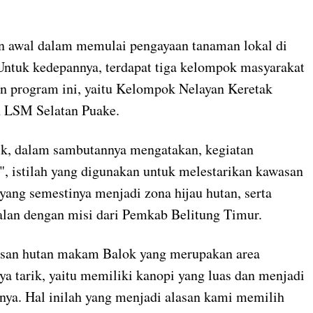
n awal dalam memulai pengayaan tanaman lokal di
Untuk kedepannya, terdapat tiga kelompok masyarakat
n program ini, yaitu Kelompok Nelayan Keretak
 LSM Selatan Puake.
, dalam sambutannya mengatakan, kegiatan
, istilah yang digunakan untuk melestarikan kawasan
yang semestinya menjadi zona hijau hutan, serta
jalan dengan misi dari Pemkab Belitung Timur.
asan hutan makam Balok yang merupakan area
ya tarik, yaitu memiliki kanopi yang luas dan menjadi
nya. Hal inilah yang menjadi alasan kami memilih