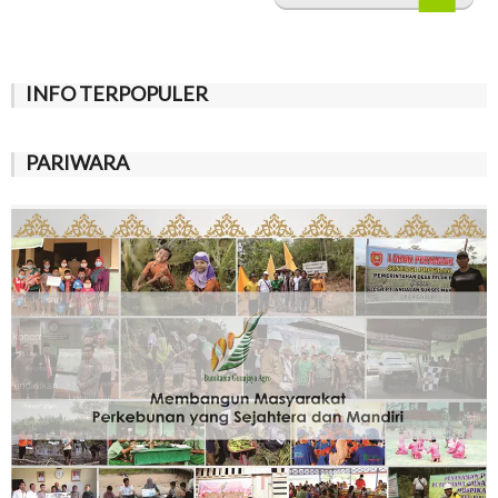
INFO TERPOPULER
PARIWARA