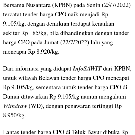
Bersama Nusantara (KPBN) pada Senin (25/7/2022)
tercatat tender harga CPO naik menjadi Rp
9.105/kg, dengan demikian terdapat kenaikan
sekitar Rp 185/kg, bila dibandingkan dengan tander
harga CPO pada Jumat (22/7/2022) lalu yang
mencapai Rp 8.920/kg.
InfoSAWIT
Dari informasi yang didapat
dari KPBN,
untuk wilayah Belawan tender harga CPO mencapai
Rp 9.105/kg, sementara untuk tender harga CPO di
Dumai ditawarkan Rp 9.105/kg namun mengalami
Withdraw
(WD), dengan penawaran tertinggi Rp
8.950/kg.
Lantas tender harga CPO di Teluk Bayur dibuka Rp