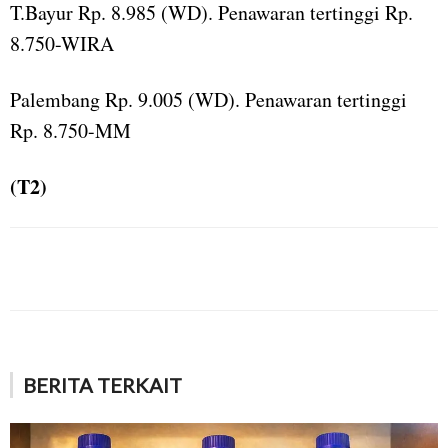
T.Bayur Rp. 8.985 (WD). Penawaran tertinggi Rp.
8.750-WIRA
Palembang Rp. 9.005 (WD). Penawaran tertinggi
Rp. 8.750-MM
(T2)
BERITA TERKAIT