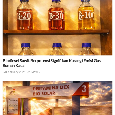
Biodiesel Sawit Berpotensi Signifikan Kurangi Emisi Gas
Rumah Kaca
23 February 2026 , 07:33 WIB