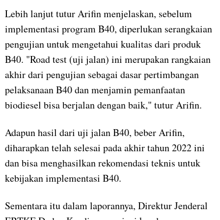
Lebih lanjut tutur Arifin menjelaskan, sebelum
implementasi program B40, diperlukan serangkaian
pengujian untuk mengetahui kualitas dari produk
B40. "Road test (uji jalan) ini merupakan rangkaian
akhir dari pengujian sebagai dasar pertimbangan
pelaksanaan B40 dan menjamin pemanfaatan
biodiesel bisa berjalan dengan baik," tutur Arifin.
Adapun hasil dari uji jalan B40, beber Arifin,
diharapkan telah selesai pada akhir tahun 2022 ini
dan bisa menghasilkan rekomendasi teknis untuk
kebijakan implementasi B40.
Sementara itu dalam laporannya, Direktur Jenderal