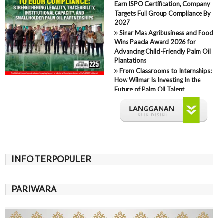
Earn ISPO Certification, Company
Targets Full Group Compliance By
2027
Sinar Mas Agribusiness and Food
Wins Paacla Award 2026 for
Advancing Child-Friendly Palm Oil
Plantations
From Classrooms to Internships:
How Wilmar Is Investing In the
Future of Palm Oil Talent
INFO TERPOPULER
PARIWARA