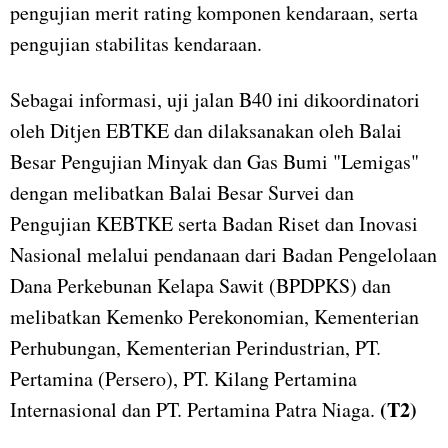
pengujian merit rating komponen kendaraan, serta
pengujian stabilitas kendaraan.
Sebagai informasi, uji jalan B40 ini dikoordinatori
oleh Ditjen EBTKE dan dilaksanakan oleh Balai
Besar Pengujian Minyak dan Gas Bumi "Lemigas"
dengan melibatkan Balai Besar Survei dan
Pengujian KEBTKE serta Badan Riset dan Inovasi
Nasional melalui pendanaan dari Badan Pengelolaan
Dana Perkebunan Kelapa Sawit (BPDPKS) dan
melibatkan Kemenko Perekonomian, Kementerian
Perhubungan, Kementerian Perindustrian, PT.
Pertamina (Persero), PT. Kilang Pertamina
(T2)
Internasional dan PT. Pertamina Patra Niaga.