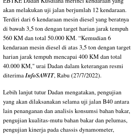
EBTKE Dadan Kusdiana merinci kendaraan yang
akan melakukan uji jalan berjumlah 12 kendaraan.
Terdiri dari 6 kendaraan mesin diesel yang beratnya
di bawah 3,5 ton dengan target harian jarak tempuh
560 KM dan total 50.000 KM. “Kemudian 6
kendaraan mesin diesel di atas 3,5 ton dengan target
harian jarak tempuh mencapai 400 KM dan total
40.000 KM," urai Dadan dalam keterangan resmi
InfoSAWIT
diterima
, Rabu (27/7/2022).
Lebih lanjut tutur Dadan mengatakan, pengujian
yang akan dilaksanakan selama uji jalan B40 antara
lain penanganan dan analisis konsumsi bahan bakar,
pengujian kualitas-mutu bahan bakar dan pelumas,
pengujian kinerja pada chassis dynamometer,