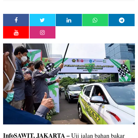
InfoSAWIT, JAKARTA –
Uji jalan bahan bakar