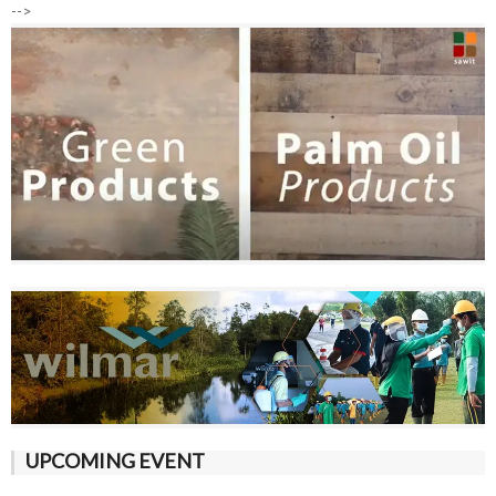
-->
UPCOMING EVENT