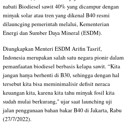
nabati Biodiesel sawit 40% yang dicampur dengan
minyak solar atau tren yang dikenal B40 resmi
dilauncging pemerintah melalui, Kementerian
Energi dan Sumber Daya Mineral (ESDM).
Diungkapkan Menteri ESDM Arifin Tasrif,
Indonesia merupakan salah satu negara pionir dalam
pemanfaatan biodiesel berbasis kelapa sawit. “Kita
jangan hanya berhenti di B30, sehingga dengan hal
tersebut kita bisa meminimalisir defisit neraca
keuangan kita, karena kita tahu minyak fosil kita
sudah mulai berkurang," ujar saat launching uji
jalan penggunaan bahan bakar B40 di Jakarta, Rabu
(27/7/2022).