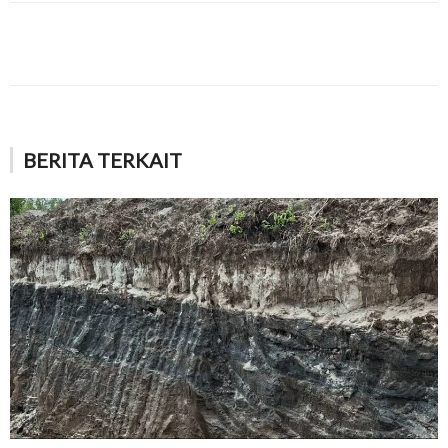
BERITA TERKAIT