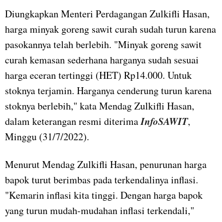
Diungkapkan Menteri Perdagangan Zulkifli Hasan,
harga minyak goreng sawit curah sudah turun karena
pasokannya telah berlebih. "Minyak goreng sawit
curah kemasan sederhana harganya sudah sesuai
harga eceran tertinggi (HET) Rp14.000. Untuk
stoknya terjamin. Harganya cenderung turun karena
stoknya berlebih," kata Mendag Zulkifli Hasan,
InfoSAWIT
dalam keterangan resmi diterima
,
Minggu (31/7/2022).
Menurut Mendag Zulkifli Hasan, penurunan harga
bapok turut berimbas pada terkendalinya inflasi.
"Kemarin inflasi kita tinggi. Dengan harga bapok
yang turun mudah-mudahan inflasi terkendali,"