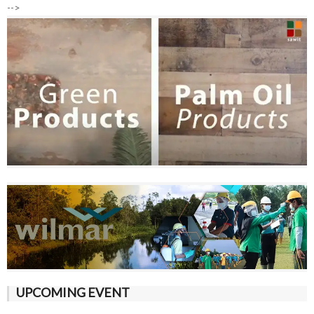
-->
UPCOMING EVENT