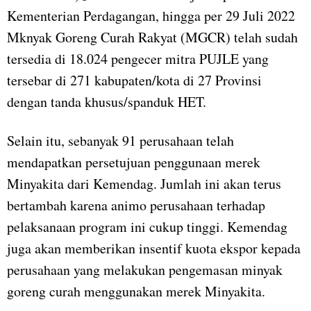
Kementerian Perdagangan, hingga per 29 Juli 2022
Mknyak Goreng Curah Rakyat (MGCR) telah sudah
tersedia di 18.024 pengecer mitra PUJLE yang
tersebar di 271 kabupaten/kota di 27 Provinsi
dengan tanda khusus/spanduk HET.
Selain itu, sebanyak 91 perusahaan telah
mendapatkan persetujuan penggunaan merek
Minyakita dari Kemendag. Jumlah ini akan terus
bertambah karena animo perusahaan terhadap
pelaksanaan program ini cukup tinggi. Kemendag
juga akan memberikan insentif kuota ekspor kepada
perusahaan yang melakukan pengemasan minyak
goreng curah menggunakan merek Minyakita.