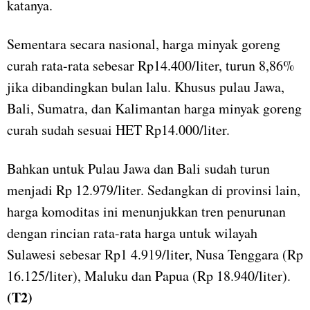
katanya.
Sementara secara nasional, harga minyak goreng
curah rata-rata sebesar Rp14.400/liter, turun 8,86%
jika dibandingkan bulan lalu. Khusus pulau Jawa,
Bali, Sumatra, dan Kalimantan harga minyak goreng
curah sudah sesuai HET Rp14.000/liter.
Bahkan untuk Pulau Jawa dan Bali sudah turun
menjadi Rp 12.979/liter. Sedangkan di provinsi lain,
harga komoditas ini menunjukkan tren penurunan
dengan rincian rata-rata harga untuk wilayah
Sulawesi sebesar Rp1 4.919/liter, Nusa Tenggara (Rp
16.125/liter), Maluku dan Papua (Rp 18.940/liter).
(T2)