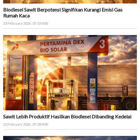
Biodiesel Sawit Berpotensi Signifikan Kurangi Emisi Gas
Rumah Kaca
23 February 2026 , 07:33 WIB
Sawit Lebih Produktif Hasilkan Biodiesel Dibanding Kedelai
23 February 2026 , 07:28 WIB