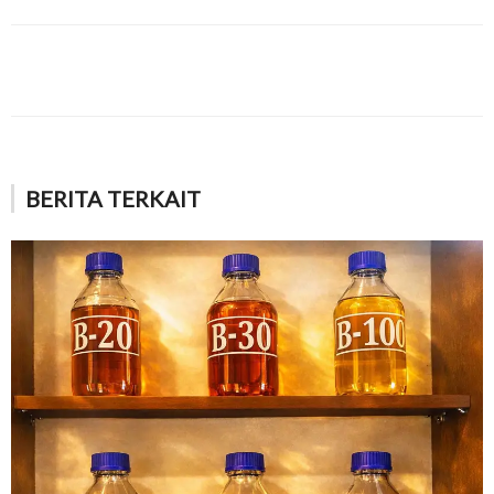
BERITA TERKAIT